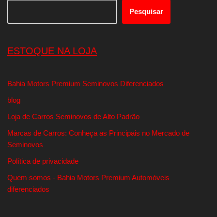
Pesquisar
ESTOQUE NA LOJA
Bahia Motors Premium Seminovos Diferenciados
blog
Loja de Carros Seminovos de Alto Padrão
Marcas de Carros: Conheça as Principais no Mercado de
Seminovos
Política de privacidade
Quem somos - Bahia Motors Premium Automóveis
diferenciados