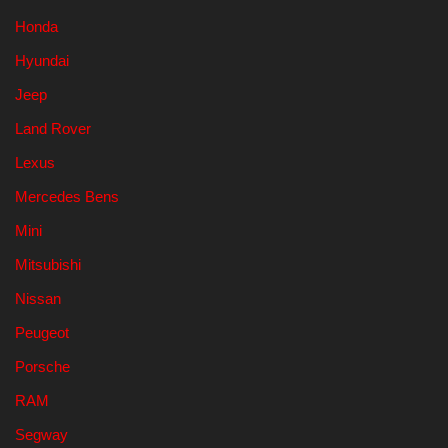
Honda
Hyundai
Jeep
Land Rover
Lexus
Mercedes Bens
Mini
Mitsubishi
Nissan
Peugeot
Porsche
RAM
Segway