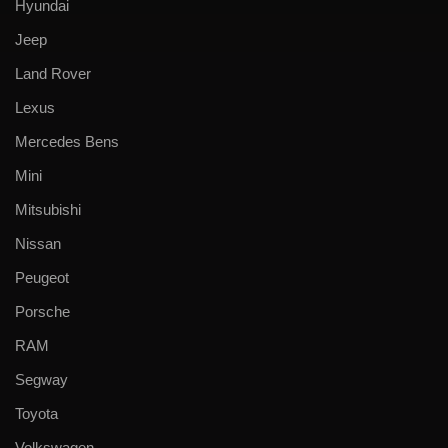
Hyundai
Jeep
Land Rover
Lexus
Mercedes Bens
Mini
Mitsubishi
Nissan
Peugeot
Porsche
RAM
Segway
Toyota
Volkswagen