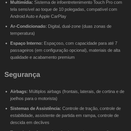
Multimídia:
Sistema de infoentretenimento Touch Pro com
tela sensível ao toque de 10 polegadas, compatível com
Android Auto e Apple CarPlay
Ar-Condicionado:
Digital, dual-zone (duas zonas de
temperatura)
Espaço Interno:
Espaçoso, com capacidade para até 7
passageiros (em configuração opcional), materiais de alta
qualidade e acabamento premium
Segurança
Airbags:
Múltiplos airbags (frontais, laterais, de cortina e de
joelhos para o motorista)
Sistemas de Assistência:
Controle de tração, controle de
estabilidade, assistente de partida em rampa, controle de
descida em declives