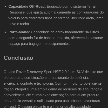
Capacidade Off-Road:
Equipado com o sistema Terrain
Response, que ajusta automaticamente as configurações do
veículo para diferentes tipos de terreno, incluindo areia, lama,
neve e rocha
Porta-Malas:
Capacidade de aproximadamente 840 litros
com a segunda fila de bancos rebatida, oferecendo bastante
espaço para bagagem e equipamentos
Conclusão
O Land Rover Discovery Sport HSE 2.0 é um SUV de luxo que
oferece uma combinação impressionante de potência,
eficiência, conforto e tecnologia. Com um motor turbo eficiente,
tração integral e uma ampla gama de recursos de segurança e
conveniência, ele é uma excelente opção para quem procura
um veículo versátil e sofisticado para uso urbano e aventuras
off-road. O design elegante e o interior de alta qualidade