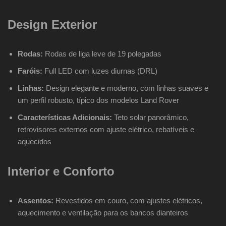
Design Exterior
Rodas:
Rodas de liga leve de 19 polegadas
Faróis:
Full LED com luzes diurnas (DRL)
Linhas:
Design elegante e moderno, com linhas suaves e
um perfil robusto, típico dos modelos Land Rover
Características Adicionais:
Teto solar panorâmico,
retrovisores externos com ajuste elétrico, rebatíveis e
aquecidos
Interior e Conforto
Assentos:
Revestidos em couro, com ajustes elétricos,
aquecimento e ventilação para os bancos dianteiros