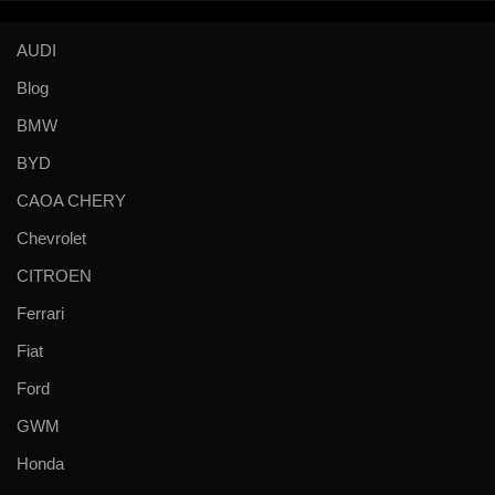
AUDI
Blog
BMW
BYD
CAOA CHERY
Chevrolet
CITROEN
Ferrari
Fiat
Ford
GWM
Honda