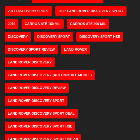
2017 DISCOVERY SPORT
2017 LAND ROVER DISCOVERY SPORT
2019
CARROS ATÉ 150 MIL
CARROS ATÉ 200 MIL
DISCOVERY
DISCOVERY SPORT
DISCOVERY SPORT HSE
DISCOVERY SPORT REVIEW
LAND ROVER
LAND ROVER DISCOVERY
LAND ROVER DISCOVERY (AUTOMOBILE MODEL)
LAND ROVER DISCOVERY REVIEW
LAND ROVER DISCOVERY SPORT
LAND ROVER DISCOVERY SPORT DEAL
LAND ROVER DISCOVERY SPORT HSE
LAND ROVER DISCOVERY SPORT HSE 2.0