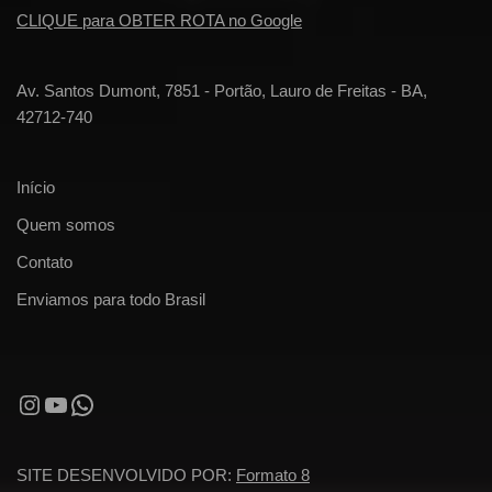
CLIQUE para OBTER ROTA no Google
Av. Santos Dumont, 7851 - Portão, Lauro de Freitas - BA,
42712-740
Início
Quem somos
Contato
Enviamos para todo Brasil
SITE DESENVOLVIDO POR:
Formato 8