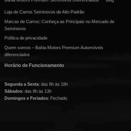
Loja de Carros Seminovos de Alto Padrão
Marcas de Carros: Conheça as Principais no Mercado de
Seminovos
Política de privacidade
Quem somos – Bahia Motors Premium Automóveis
diferenciados
Horário de Funcionamento
Segunda a Sexta
: das 8h às 18h
Sábados
: das 8h às 13h
Domingos e Feriados
: Fechado