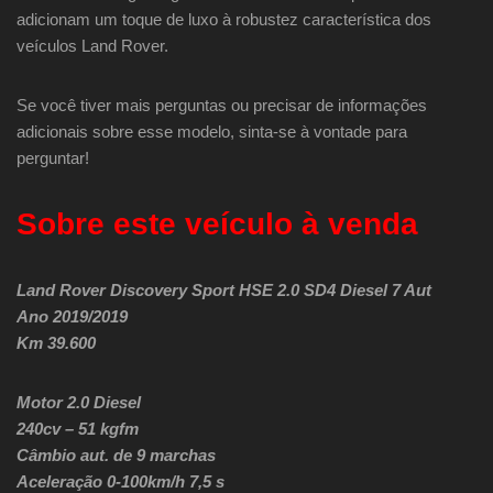
adicionam um toque de luxo à robustez característica dos
veículos Land Rover.
Se você tiver mais perguntas ou precisar de informações
adicionais sobre esse modelo, sinta-se à vontade para
perguntar!
Sobre este veículo à venda
Land Rover Discovery Sport HSE 2.0 SD4 Diesel 7 Aut
Ano 2019/2019
Km 39.600
Motor 2.0 Diesel
240cv – 51 kgfm
Câmbio aut. de 9 marchas
Aceleração 0-100km/h 7,5 s