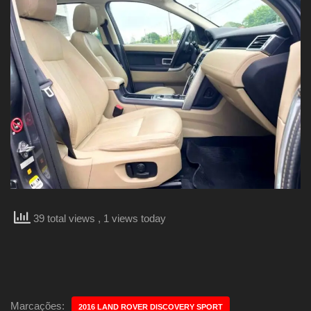
39 total views
, 1 views today
Marcações:
2016 LAND ROVER DISCOVERY SPORT