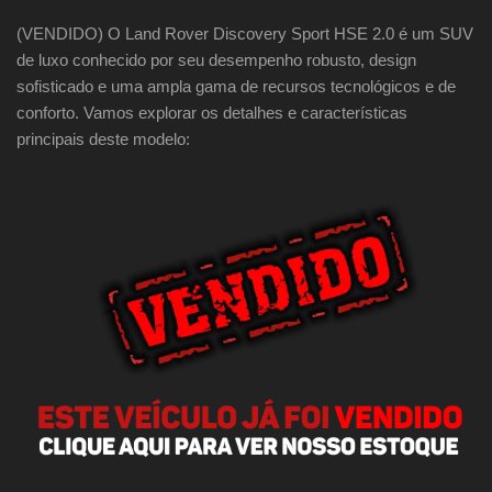
(VENDIDO) O Land Rover Discovery Sport HSE 2.0 é um SUV
de luxo conhecido por seu desempenho robusto, design
sofisticado e uma ampla gama de recursos tecnológicos e de
conforto. Vamos explorar os detalhes e características
principais deste modelo: