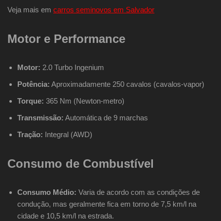
Veja mais em
carros seminovos em Salvador
Motor e Performance
Motor:
2.0 Turbo Ingenium
Potência:
Aproximadamente 250 cavalos (cavalos-vapor)
Torque:
365 Nm (Newton-metro)
Transmissão:
Automática de 9 marchas
Tração:
Integral (AWD)
Consumo de Combustível
Consumo Médio:
Varia de acordo com as condições de
condução, mas geralmente fica em torno de 7,5 km/l na
cidade e 10,5 km/l na estrada.