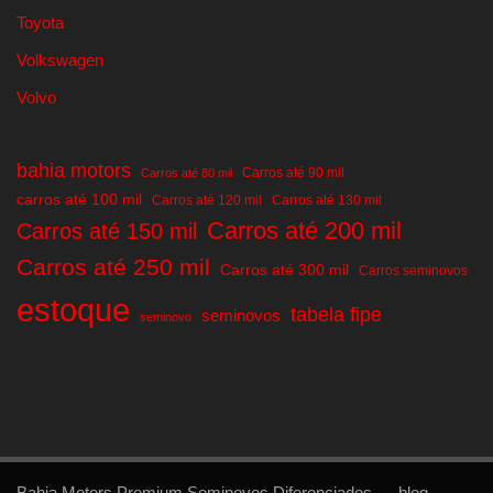
Toyota
Volkswagen
Volvo
bahia motors
Carros até 90 mil
Carros até 80 mil
carros até 100 mil
Carros até 120 mil
Carros até 130 mil
Carros até 200 mil
Carros até 150 mil
Carros até 250 mil
Carros até 300 mil
Carros seminovos
estoque
tabela fipe
seminovos
seminovo
Bahia Motors Premium Seminovos Diferenciados
blog