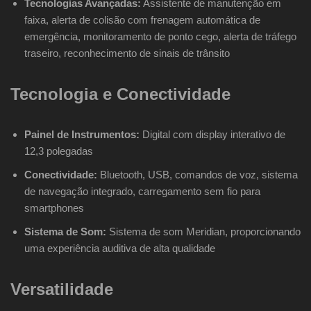
Tecnologias Avançadas:
Assistente de manutenção em
faixa, alerta de colisão com frenagem automática de
emergência, monitoramento de ponto cego, alerta de tráfego
traseiro, reconhecimento de sinais de trânsito
Tecnologia e Conectividade
Painel de Instrumentos:
Digital com display interativo de
12,3 polegadas
Conectividade:
Bluetooth, USB, comandos de voz, sistema
de navegação integrado, carregamento sem fio para
smartphones
Sistema de Som:
Sistema de som Meridian, proporcionando
uma experiência auditiva de alta qualidade
Versatilidade