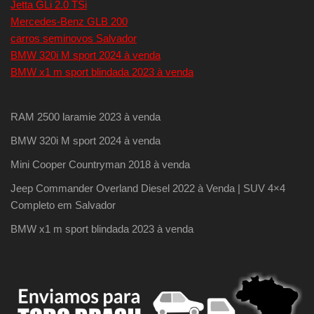
Jetta GLi 2.0 TSi
Mercedes-Benz GLB 200
carros seminovos Salvador
BMW 320i M sport 2024 à venda
BMW x1 m sport blindada 2023 à venda
RAM 2500 laramie 2023 à venda
BMW 320i M sport 2024 à venda
Mini Cooper Countryman 2018 à venda
Jeep Commander Overland Diesel 2022 à Venda | SUV 4×4
Completo em Salvador
BMW x1 m sport blindada 2023 à venda