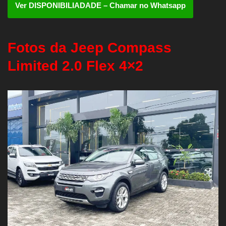
Ver DISPONIBILIADADE – Chamar no Whatsapp
Fotos da Jeep Compass
Limited 2.0 Flex 4×2