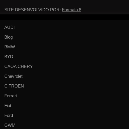
SITE DESENVOLVIDO POR:
Formato 8
AUDI
Blog
BMW
BYD
CAOA CHERY
Chevrolet
CITROEN
Ferrari
Fiat
Ford
GWM