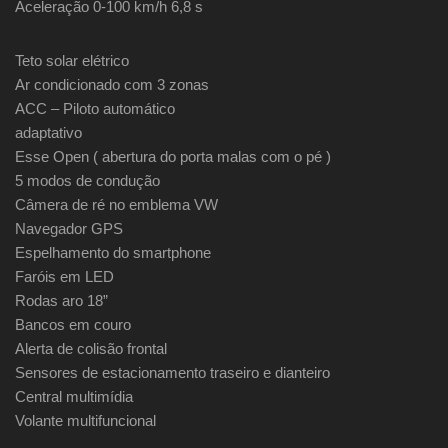
Aceleração 0-100 km/h 6,8 s
Teto solar elétrico
Ar condicionado com 3 zonas
ACC – Piloto automático
adaptativo
Esse Open ( abertura do porta malas com o pé )
5 modos de condução
Câmera de ré no emblema VW
Navegador GPS
Espelhamento do smartphone
Faróis em LED
Rodas aro 18”
Bancos em couro
Alerta de colisão frontal
Sensores de estacionamento traseiro e dianteiro
Central multimídia
Volante multifuncional