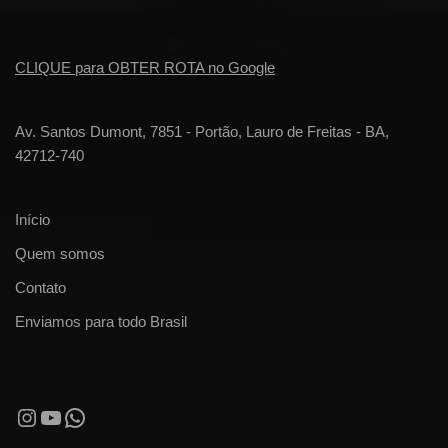
CLIQUE para OBTER ROTA no Google
Av. Santos Dumont, 7851 - Portão, Lauro de Freitas - BA,
42712-740
Início
Quem somos
Contato
Enviamos para todo Brasil