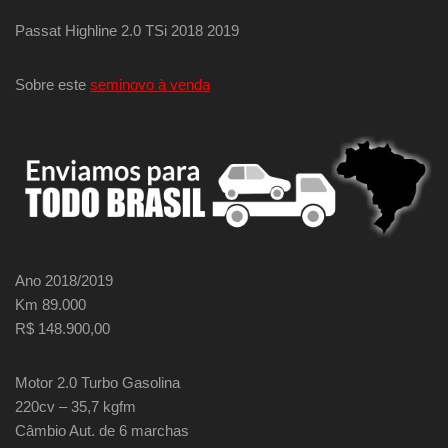
Passat Highline 2.0 TSi 2018 2019
Sobre este
seminovo à venda
Ano 2018/2019
Km 89.000
R$ 148.900,00
Motor 2.0 Turbo Gasolina
220cv – 35,7 kgfm
Câmbio Aut. de 6 marchas