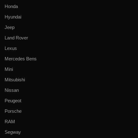
Honda
Hyundai
Jeep
Land Rover
Lexus
Mercedes Bens
Mini
Mitsubishi
Nissan
Peugeot
Porsche
RAM
Segway