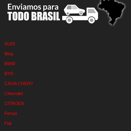
AUDI
Blog
BMW
BYD
CAOA CHERY
Chevrolet
CITROEN
Ferrari
Fiat