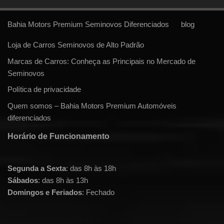
Bahia Motors Premium Seminovos Diferenciados
blog
Loja de Carros Seminovos de Alto Padrão
Marcas de Carros: Conheça as Principais no Mercado de
Seminovos
Política de privacidade
Quem somos – Bahia Motors Premium Automóveis
diferenciados
Horário de Funcionamento
Segunda a Sexta
: das 8h às 18h
Sábados
: das 8h às 13h
Domingos e Feriados
: Fechado