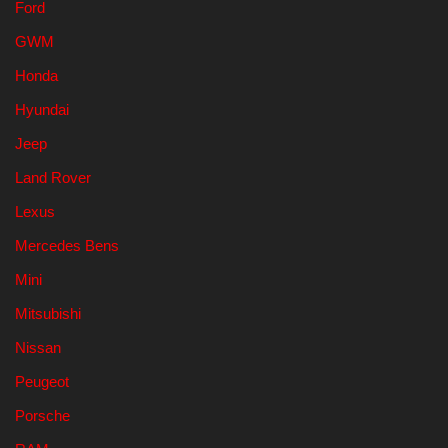
Ford
GWM
Honda
Hyundai
Jeep
Land Rover
Lexus
Mercedes Bens
Mini
Mitsubishi
Nissan
Peugeot
Porsche