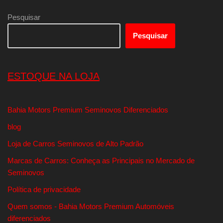
Pesquisar
Pesquisar
ESTOQUE NA LOJA
Bahia Motors Premium Seminovos Diferenciados
blog
Loja de Carros Seminovos de Alto Padrão
Marcas de Carros: Conheça as Principais no Mercado de
Seminovos
Política de privacidade
Quem somos - Bahia Motors Premium Automóveis
diferenciados