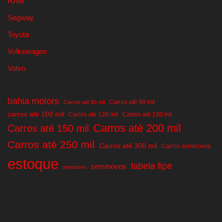
RAM
Segway
Toyota
Volkswagen
Volvo
bahia motors
Carros até 90 mil
Carros até 80 mil
carros até 100 mil
Carros até 120 mil
Carros até 130 mil
Carros até 200 mil
Carros até 150 mil
Carros até 250 mil
Carros até 300 mil
Carros seminovos
estoque
tabela fipe
seminovos
seminovo