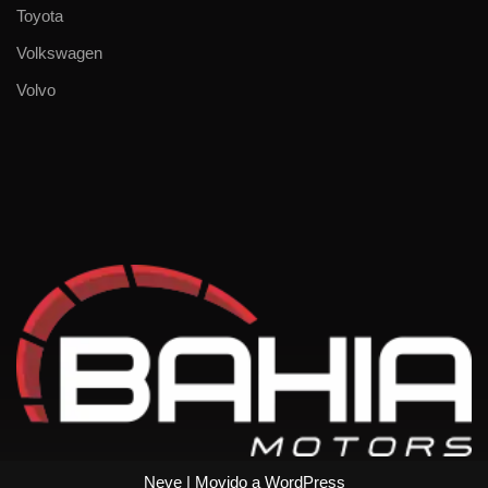
Toyota
Volkswagen
Volvo
Neve
| Movido a
WordPress