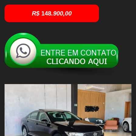
R$
148
.900,00