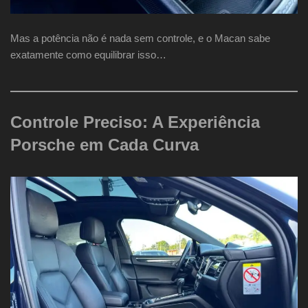
Mas a potência não é nada sem controle, e o Macan sabe
exatamente como equilibrar isso…
Controle Preciso: A Experiência
Porsche em Cada Curva