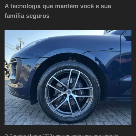
A tecnologia que mantém você e sua
família seguros
O Porsche Macan 2022 vem equipado com uma série de