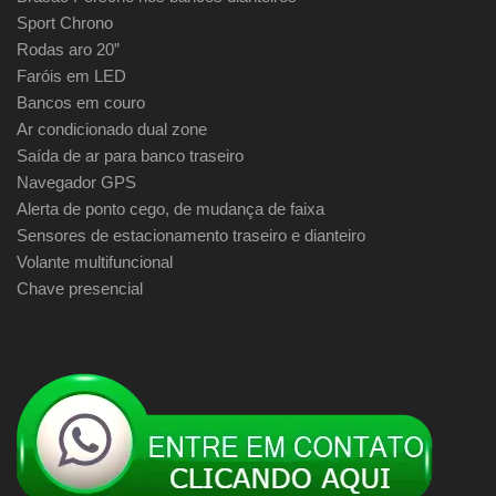
Sport Chrono
Rodas aro 20”
Faróis em LED
Bancos em couro
Ar condicionado dual zone
Saída de ar para banco traseiro
Navegador GPS
Alerta de ponto cego, de mudança de faixa
Sensores de estacionamento traseiro e dianteiro
Volante multifuncional
Chave presencial