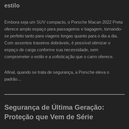
estilo
Embora seja um SUV compacto, o Porsche Macan 2022 Preta
oferece amplo espaço para passageiros e bagagem, tornando-
se perfeito tanto para viagens longas quanto para o dia a dia.
Com assentos traseiros dobráveis, é possível otimizar o
espaço de carga conforme sua necessidade, sem
comprometer o estilo e a sofisticação que o carro oferece.
Afinal, quando se trata de segurança, a Porsche eleva o
padrão…
Segurança de Última Geração:
Proteção que Vem de Série