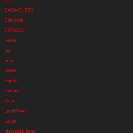
CAOA CHERY
Chevrolet
CITROEN
Ferrari
Fiat
Ford
GWM
Honda
Hyundai
Jeep
Land Rover
Lexus
Mercedes Bens