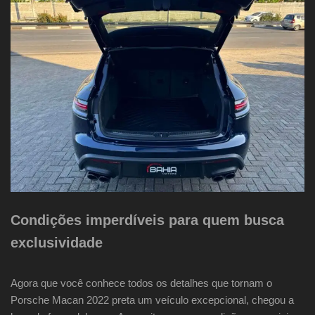
Condições imperdíveis para quem busca
exclusividade
Agora que você conhece todos os detalhes que tornam o
Porsche Macan 2022 preta um veículo excepcional, chegou a