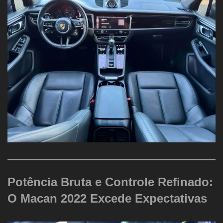
Potência Bruta e Controle Refinado:
O Macan 2022 Excede Expectativas