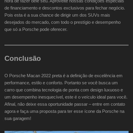
hora de fazer dele seu. Aproveite nossas condições especiais
de financiamento e descontos exclusivos para fechar negócio.
Pois esta é a sua chance de dirigir um dos SUVs mais
desejados do mercado, com todo o prestígio e desempenho
que só a Porsche pode oferecer.
Conclusão
O Porsche Macan 2022 preta é a definição de excelência em
performance, estilo e conforto. Portanto se você busca um
carro que combina tecnologia de ponta com design luxuoso e
um desempenho inesquecível, este é o veículo ideal para você.
Afinal, não deixe essa oportunidade passar – entre em contato
agora e faça uma proposta para ter esse ícone da Porsche na
sua garagem!