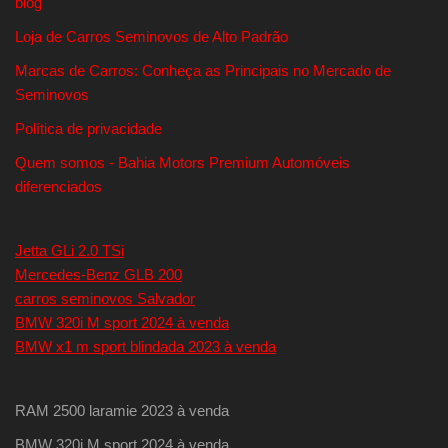
blog
Loja de Carros Seminovos de Alto Padrão
Marcas de Carros: Conheça as Principais no Mercado de
Seminovos
Política de privacidade
Quem somos - Bahia Motors Premium Automóveis
diferenciados
Jetta GLi 2.0 TSi
Mercedes-Benz GLB 200
carros seminovos Salvador
BMW 320i M sport 2024 à venda
BMW x1 m sport blindada 2023 à venda
RAM 2500 laramie 2023 à venda
BMW 320i M sport 2024 à venda