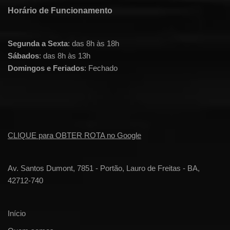
Horário de Funcionamento
Segunda a Sexta
: das 8h às 18h
Sábados
: das 8h às 13h
Domingos e Feriados
: Fechado
CLIQUE para OBTER ROTA no Google
Av. Santos Dumont, 7851 - Portão, Lauro de Freitas - BA,
42712-740
Início