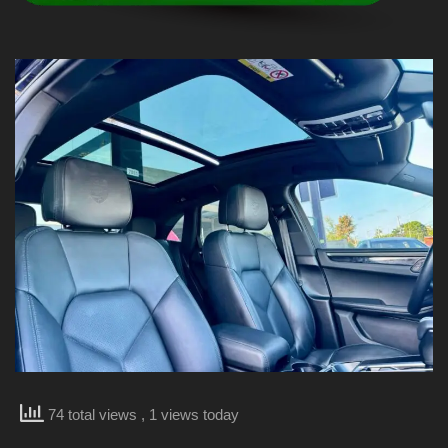
74 total views
, 1 views today