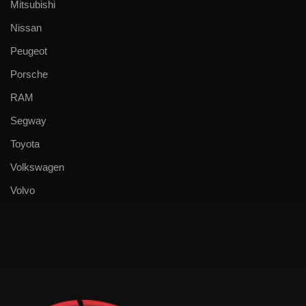
Mitsubishi
Nissan
Peugeot
Porsche
RAM
Segway
Toyota
Volkswagen
Volvo