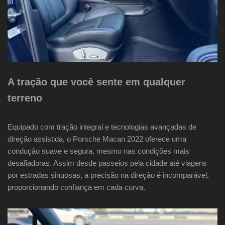
A tração que você sente em qualquer
terreno
Equipado com tração integral e tecnologias avançadas de
direção assistida, o Porsche Macan 2022 oferece uma
condução suave e segura, mesmo nas condições mais
desafiadoras. Assim desde passeios pela cidade até viagens
por estradas sinuosas, a precisão na direção é incomparável,
proporcionando confiança em cada curva.