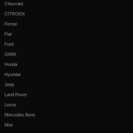
Chevrolet
CITROEN
Ferrari
Fiat
Ford
GWM
Honda
Hyundai
Jeep
Land Rover
Lexus
Mercedes Bens
Mini