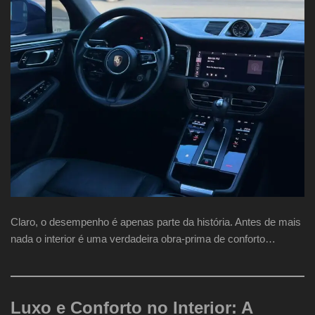
Claro, o desempenho é apenas parte da história. Antes de mais
nada o interior é uma verdadeira obra-prima de conforto…
Luxo e Conforto no Interior: A