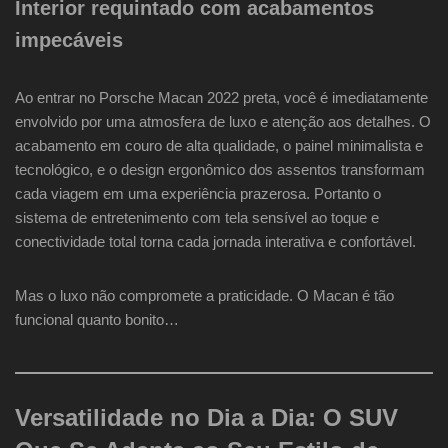
Interior requintado com acabamentos
impecáveis
Ao entrar no Porsche Macan 2022 preta, você é imediatamente
envolvido por uma atmosfera de luxo e atenção aos detalhes. O
acabamento em couro de alta qualidade, o painel minimalista e
tecnológico, e o design ergonômico dos assentos transformam
cada viagem em uma experiência prazerosa. Portanto o
sistema de entretenimento com tela sensível ao toque e
conectividade total torna cada jornada interativa e confortável.
Mas o luxo não compromete a praticidade. O Macan é tão
funcional quanto bonito…
Versatilidade no Dia a Dia: O SUV