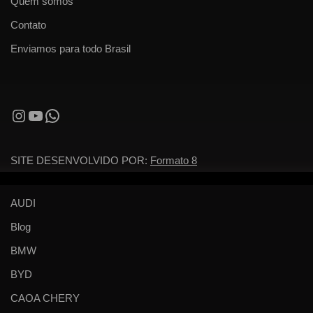
Quem somos
Contato
Enviamos para todo Brasil
SITE DESENVOLVIDO POR:
Formato 8
AUDI
Blog
BMW
BYD
CAOA CHERY