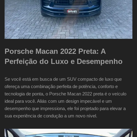
Porsche Macan 2022 Preta: A
Perfeição do Luxo e Desempenho
Se você está em busca de um SUV compacto de luxo que
ofereça uma combinação perfeita de potência, conforto e
tecnologia de ponta, o Porsche Macan 2022 preta é o veículo
ideal para você. Aliás com um design impecável e um
desempenho que impressiona, ele foi projetado para elevar a
sua experiência de condução a um novo nível.