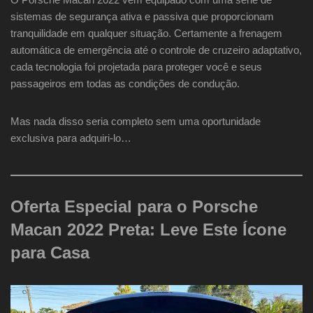
sistemas de segurança ativa e passiva que proporcionam
tranquilidade em qualquer situação. Certamente a frenagem
automática de emergência até o controle de cruzeiro adaptativo,
cada tecnologia foi projetada para proteger você e seus
passageiros em todas as condições de condução.
Mas nada disso seria completo sem uma oportunidade
exclusiva para adquiri-lo…
Oferta Especial para o Porsche
Macan 2022 Preta: Leve Este Ícone
para Casa