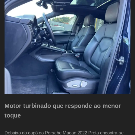
Motor turbinado que responde ao menor
toque
Debaixo do capô do Porsche Macan 2022 Preta encontra-se