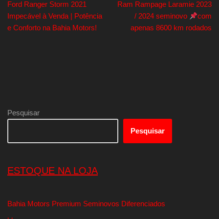
Ford Ranger Storm 2021
Ram Rampage Laramie 2023
Impecável à Venda | Potência
/ 2024 seminovo
com
e Conforto na Bahia Motors!
apenas 8600 km rodados
Pesquisar
Pesquisar
ESTOQUE NA LOJA
Bahia Motors Premium Seminovos Diferenciados