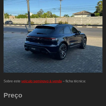
Sobre este
veículo seminovo à venda
– ficha técnica:
Preço