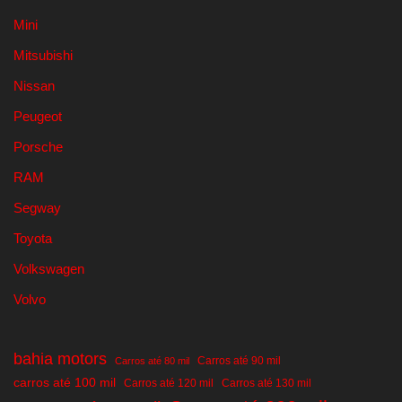
Mini
Mitsubishi
Nissan
Peugeot
Porsche
RAM
Segway
Toyota
Volkswagen
Volvo
bahia motors
Carros até 90 mil
Carros até 80 mil
carros até 100 mil
Carros até 120 mil
Carros até 130 mil