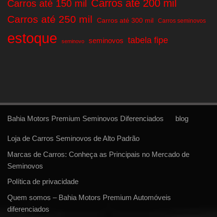
Carros até 200 mil
Carros até 150 mil
Carros até 250 mil
Carros até 300 mil
Carros seminovos
estoque
tabela fipe
seminovos
seminovo
Bahia Motors Premium Seminovos Diferenciados
blog
Loja de Carros Seminovos de Alto Padrão
Marcas de Carros: Conheça as Principais no Mercado de
Seminovos
Política de privacidade
Quem somos – Bahia Motors Premium Automóveis
diferenciados