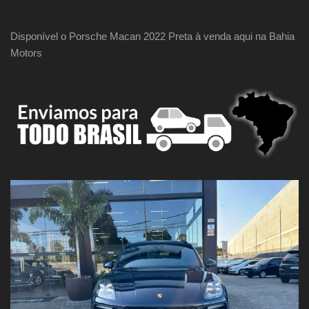
Disponível o Porsche Macan 2022 Preta à venda aqui na Bahia
Motors