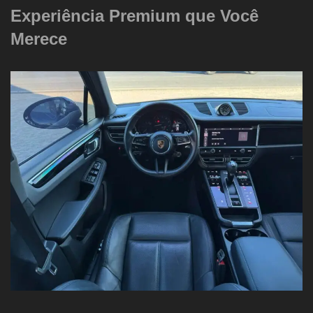
Experiência Premium que Você
Merece