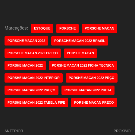
Marcações:
ESTOQUE
PORSCHE
PORSCHE MACAN
PORSCHE MACAN 2022
PORSCHE MACAN 2022 BRASIL
PORSCHE MACAN 2022 PREÇO
PORSHE MACAN
PORSHE MACAN 2022
PORSHE MACAN 2022 FICHA TECNICA
PORSHE MACAN 2022 INTERIOR
PORSHE MACAN 2022 PRÇO
PORSHE MACAN 2022 PREÇO
PORSHE MACAN 2022 PRETA
PORSHE MACAN 2022 TABELA FIPE
PORSHE MACAN PREÇO
ANTERIOR
PRÓXIMO