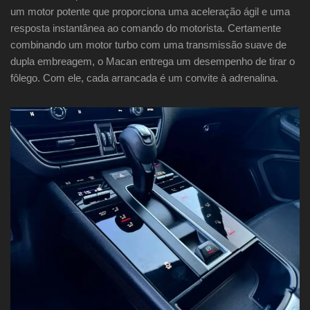
um motor potente que proporciona uma aceleração ágil e uma
resposta instantânea ao comando do motorista. Certamente
combinando um motor turbo com uma transmissão suave de
dupla embreagem, o Macan entrega um desempenho de tirar o
fôlego. Com ele, cada arrancada é um convite à adrenalina.