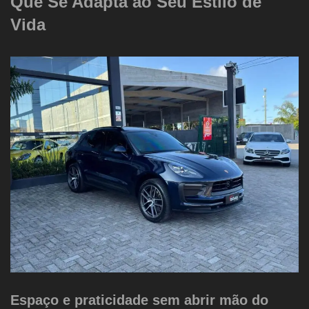
Que Se Adapta ao Seu Estilo de
Vida
Espaço e praticidade sem abrir mão do