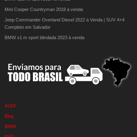
Mini Cooper Countryman 2018 à venda
Jeep Commander Overland Diesel 2022 à Venda | SUV 4×4
Completo em Salvador
BMW x1 m sport blindada 2023 à venda
AUDI
Blog
BMW
BYD