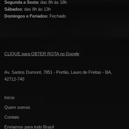
Segunda a Sexta
: das 8h às 18h
Sábados
: das 8h às 13h
Domingos e Feriados
: Fechado
CLIQUE para OBTER ROTA no Google
Av. Santos Dumont, 7851 - Portão, Lauro de Freitas - BA,
42712-740
Início
Quem somos
Contato
Enviamos para todo Brasil