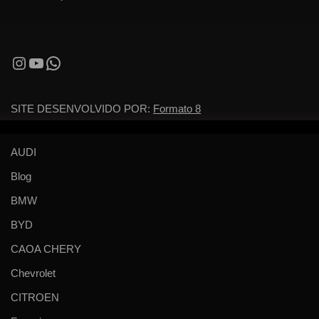
SITE DESENVOLVIDO POR:
Formato 8
AUDI
Blog
BMW
BYD
CAOA CHERY
Chevrolet
CITROEN