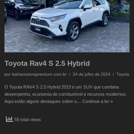
Toyota Rav4 S 2.5 Hybrid
por
bahiamotorspremium.com.br
24 de julho de 2024
Toyota
O Toyota RAV4 S 2.5 Hybrid 2019 é um SUV que combina
desempenho, economia de combustível e recursos modernos.
Aqui estão alguns destaques sobre o…
Continue a ler »
55 total views