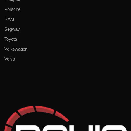
Porsche
RAM
Segway
Toyota
Volkswagen
Volvo