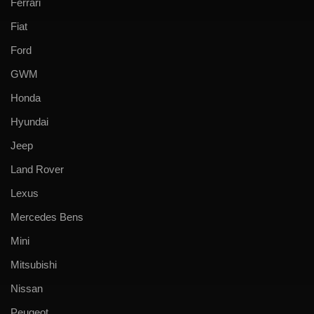
Ferrari
Fiat
Ford
GWM
Honda
Hyundai
Jeep
Land Rover
Lexus
Mercedes Bens
Mini
Mitsubishi
Nissan
Peugeot