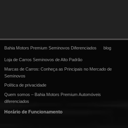
Bahia Motors Premium Seminovos Diferenciados
blog
Loja de Carros Seminovos de Alto Padrão
Marcas de Carros: Conheça as Principais no Mercado de
Seminovos
Política de privacidade
Quem somos – Bahia Motors Premium Automóveis
diferenciados
Horário de Funcionamento