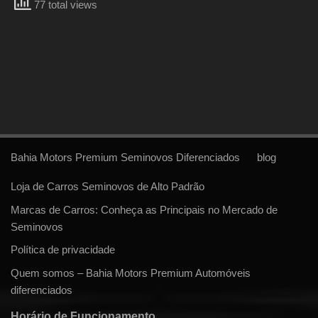
77 total views
Bahia Motors Premium Seminovos Diferenciados
blog
Loja de Carros Seminovos de Alto Padrão
Marcas de Carros: Conheça as Principais no Mercado de
Seminovos
Política de privacidade
Quem somos – Bahia Motors Premium Automóveis
diferenciados
Horário de Funcionamento