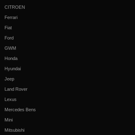
CITROEN
Ferrari
Fiat
Ford
GWM
Honda
Hyundai
Jeep
Land Rover
Lexus
Mercedes Bens
Mini
Mitsubishi