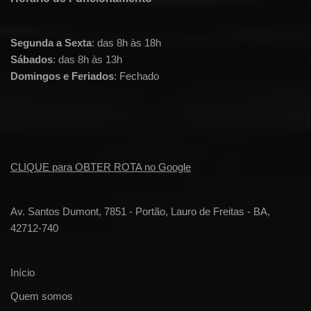
Segunda a Sexta
: das 8h às 18h
Sábados
: das 8h às 13h
Domingos e Feriados
: Fechado
CLIQUE para OBTER ROTA no Google
Av. Santos Dumont, 7851 - Portão, Lauro de Freitas - BA,
42712-740
Início
Quem somos