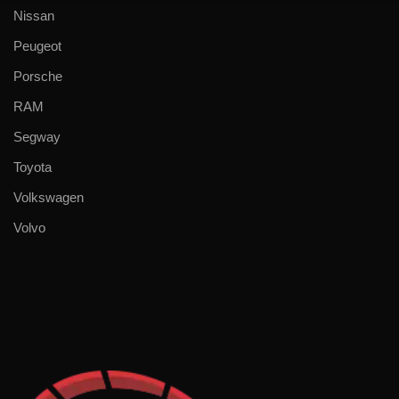
Nissan
Peugeot
Porsche
RAM
Segway
Toyota
Volkswagen
Volvo