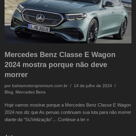
Mercedes Benz Classe E Wagon
2024 mostra porque não deve
morrer
por
bahiamotorspremium.com.br
14 de julho de 2024
Blog
,
Mercedes Bens
Hoje vamos mostrar porque a Mercedes Benz Classe E Wagon
2024 nos diz que As peruas continuam sua luta para não morrer
diante da “SUVelização”…
Continue a ler »