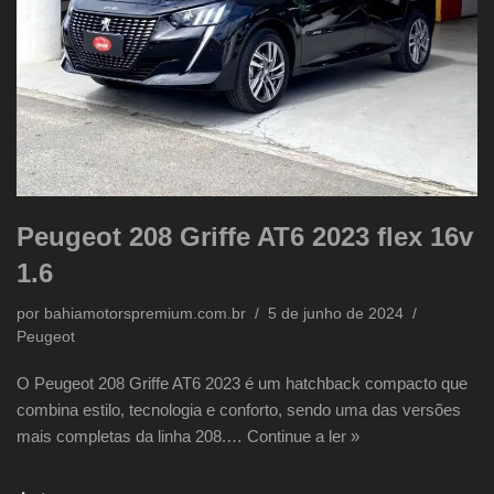
Peugeot 208 Griffe AT6 2023 flex 16v
1.6
por
bahiamotorspremium.com.br
5 de junho de 2024
Peugeot
O Peugeot 208 Griffe AT6 2023 é um hatchback compacto que
combina estilo, tecnologia e conforto, sendo uma das versões
mais completas da linha 208.…
Continue a ler »