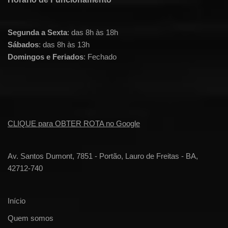
Segunda a Sexta
: das 8h às 18h
Sábados
: das 8h às 13h
Domingos e Feriados
: Fechado
CLIQUE para OBTER ROTA no Google
Av. Santos Dumont, 7851 - Portão, Lauro de Freitas - BA,
42712-740
Início
Quem somos