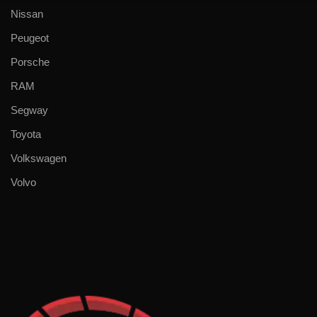
Nissan
Peugeot
Porsche
RAM
Segway
Toyota
Volkswagen
Volvo