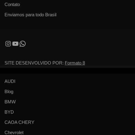
Contato
Enviamos para todo Brasil
SITE DESENVOLVIDO POR:
Formato 8
AUDI
Blog
BMW
BYD
CAOA CHERY
Chevrolet