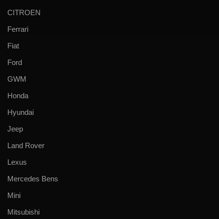
CITROEN
Ferrari
Fiat
Ford
GWM
Honda
Hyundai
Jeep
Land Rover
Lexus
Mercedes Bens
Mini
Mitsubishi