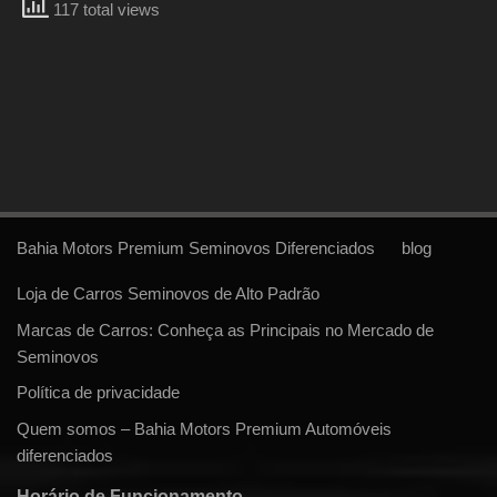
117 total views
Bahia Motors Premium Seminovos Diferenciados
blog
Loja de Carros Seminovos de Alto Padrão
Marcas de Carros: Conheça as Principais no Mercado de
Seminovos
Política de privacidade
Quem somos – Bahia Motors Premium Automóveis
diferenciados
Horário de Funcionamento