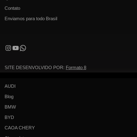
Contato
Enviamos para todo Brasil
SITE DESENVOLVIDO POR:
Formato 8
AUDI
Blog
BMW
BYD
CAOA CHERY