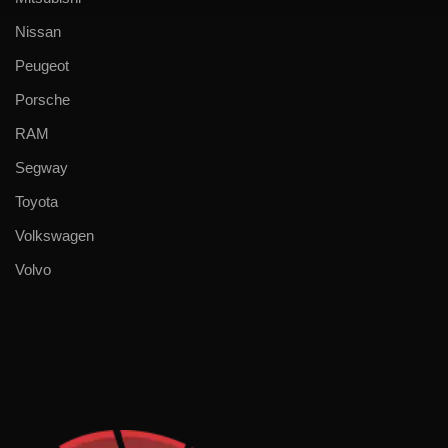
Nissan
Peugeot
Porsche
RAM
Segway
Toyota
Volkswagen
Volvo