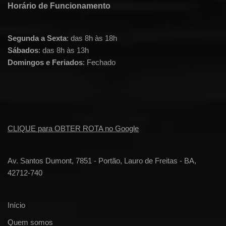
Horário de Funcionamento
Segunda a Sexta
: das 8h às 18h
Sábados
: das 8h às 13h
Domingos e Feriados
: Fechado
CLIQUE para OBTER ROTA no Google
Av. Santos Dumont, 7851 - Portão, Lauro de Freitas - BA,
42712-740
Início
Quem somos