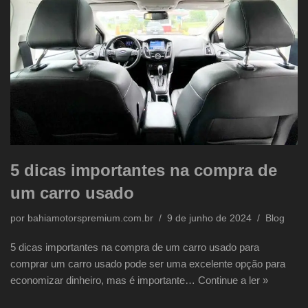
5 dicas importantes na compra de
um carro usado
por
bahiamotorspremium.com.br
9 de junho de 2024
Blog
5 dicas importantes na compra de um carro usado para
comprar um carro usado pode ser uma excelente opção para
economizar dinheiro, mas é importante…
Continue a ler »