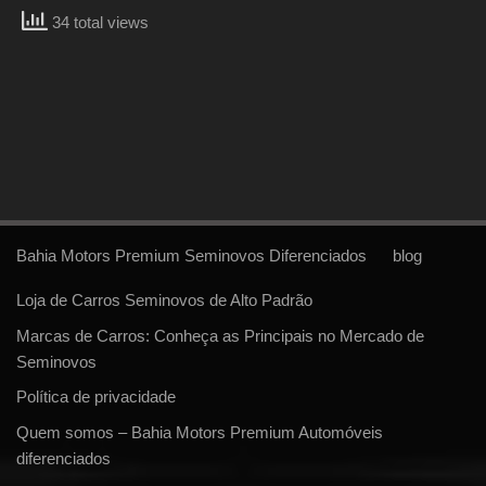
34 total views
Bahia Motors Premium Seminovos Diferenciados
blog
Loja de Carros Seminovos de Alto Padrão
Marcas de Carros: Conheça as Principais no Mercado de
Seminovos
Política de privacidade
Quem somos – Bahia Motors Premium Automóveis
diferenciados