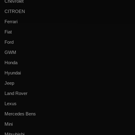
Chevrolet
CITROEN
Ferrari
Fiat
Ford
GWM
Honda
Hyundai
Jeep
Land Rover
Lexus
Mercedes Bens
Mini
Mitsubishi