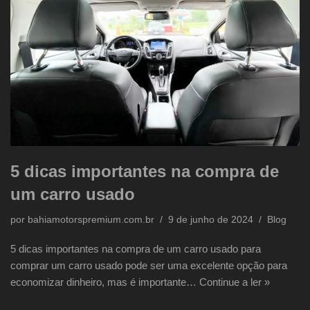
5 dicas importantes na compra de
um carro usado
por
bahiamotorspremium.com.br
9 de junho de 2024
Blog
5 dicas importantes na compra de um carro usado para
comprar um carro usado pode ser uma excelente opção para
economizar dinheiro, mas é importante…
Continue a ler »