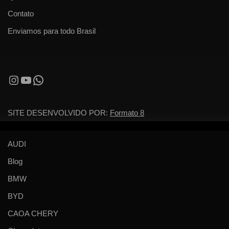
Contato
Enviamos para todo Brasil
SITE DESENVOLVIDO POR:
Formato 8
AUDI
Blog
BMW
BYD
CAOA CHERY