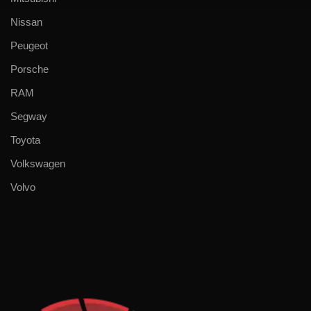
Nissan
Peugeot
Porsche
RAM
Segway
Toyota
Volkswagen
Volvo