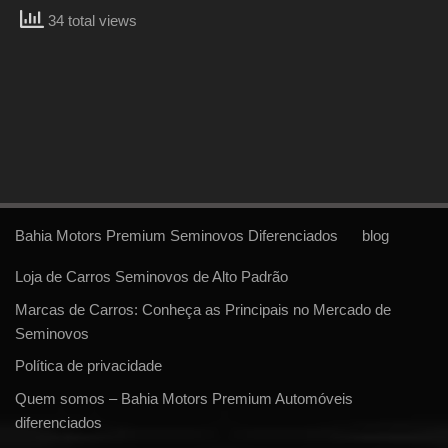
34 total views
Bahia Motors Premium Seminovos Diferenciados
blog
Loja de Carros Seminovos de Alto Padrão
Marcas de Carros: Conheça as Principais no Mercado de
Seminovos
Política de privacidade
Quem somos – Bahia Motors Premium Automóveis
diferenciados