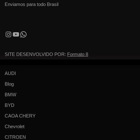
Enviamos para todo Brasil
SITE DESENVOLVIDO POR:
Formato 8
AUDI
Blog
BMW
BYD
CAOA CHERY
Chevrolet
CITROEN