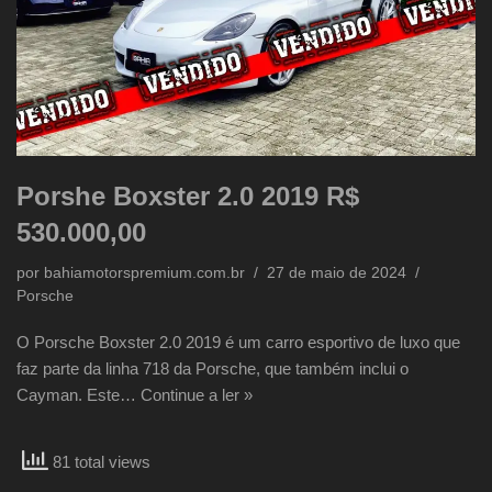
Porshe Boxster 2.0 2019 R$
530.000,00
por
bahiamotorspremium.com.br
27 de maio de 2024
Porsche
O Porsche Boxster 2.0 2019 é um carro esportivo de luxo que
faz parte da linha 718 da Porsche, que também inclui o
Cayman. Este…
Continue a ler »
81 total views