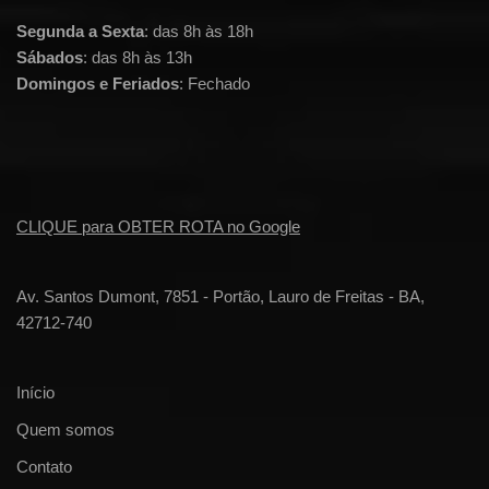
Segunda a Sexta
: das 8h às 18h
Sábados
: das 8h às 13h
Domingos e Feriados
: Fechado
CLIQUE para OBTER ROTA no Google
Av. Santos Dumont, 7851 - Portão, Lauro de Freitas - BA,
42712-740
Início
Quem somos
Contato