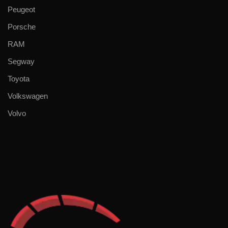
Peugeot
Porsche
RAM
Segway
Toyota
Volkswagen
Volvo