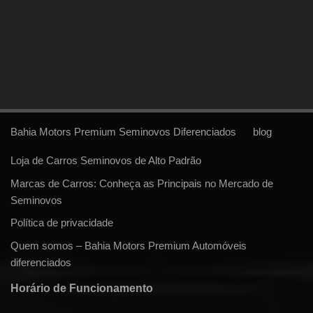
Bahia Motors Premium Seminovos Diferenciados
blog
Loja de Carros Seminovos de Alto Padrão
Marcas de Carros: Conheça as Principais no Mercado de
Seminovos
Política de privacidade
Quem somos – Bahia Motors Premium Automóveis
diferenciados
Horário de Funcionamento