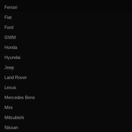
Ferrari
Fiat
Ford
GWM
Honda
Hyundai
Jeep
Land Rover
Lexus
Mercedes Bens
Mini
Mitsubishi
Nissan