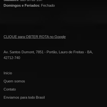
Domingos e Feriados
: Fechado
CLIQUE para OBTER ROTA no Google
Av. Santos Dumont, 7851 - Portão, Lauro de Freitas - BA,
42712-740
Início
Quem somos
Contato
Enviamos para todo Brasil