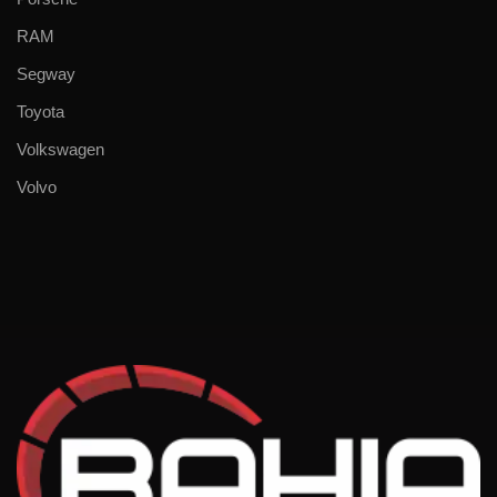
RAM
Segway
Toyota
Volkswagen
Volvo