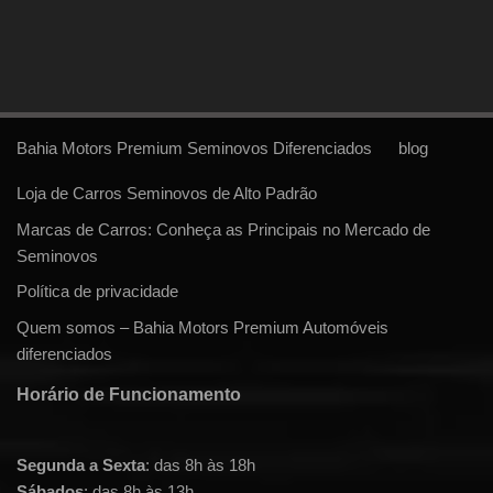
Bahia Motors Premium Seminovos Diferenciados
blog
Loja de Carros Seminovos de Alto Padrão
Marcas de Carros: Conheça as Principais no Mercado de
Seminovos
Política de privacidade
Quem somos – Bahia Motors Premium Automóveis
diferenciados
Horário de Funcionamento
Segunda a Sexta
: das 8h às 18h
Sábados
: das 8h às 13h