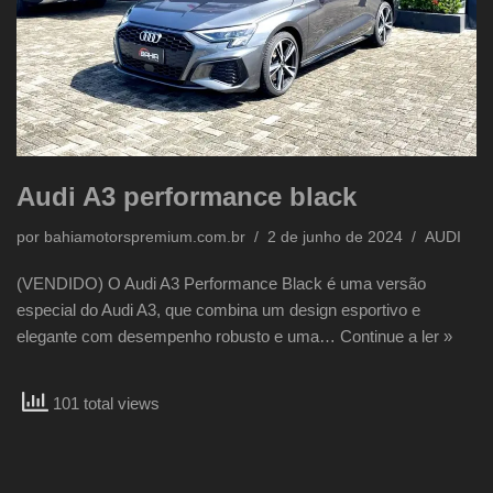
Audi A3 performance black
por
bahiamotorspremium.com.br
2 de junho de 2024
AUDI
(VENDIDO) O Audi A3 Performance Black é uma versão
especial do Audi A3, que combina um design esportivo e
elegante com desempenho robusto e uma…
Continue a ler »
101 total views