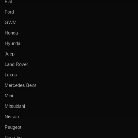
Fiat
Ford
GWM
Honda
Hyundai
Jeep
Land Rover
Lexus
Mercedes Bens
Mini
Mitsubishi
Nissan
Peugeot
Porsche