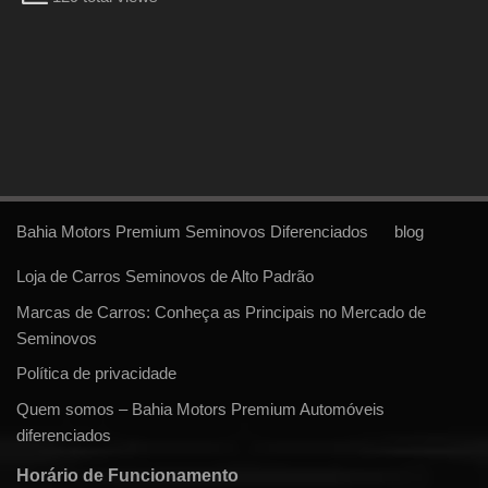
Bahia Motors Premium Seminovos Diferenciados
blog
Loja de Carros Seminovos de Alto Padrão
Marcas de Carros: Conheça as Principais no Mercado de
Seminovos
Política de privacidade
Quem somos – Bahia Motors Premium Automóveis
diferenciados
Horário de Funcionamento