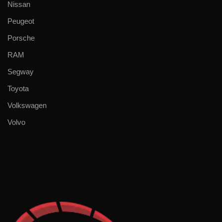
Nissan
Peugeot
Porsche
RAM
Segway
Toyota
Volkswagen
Volvo