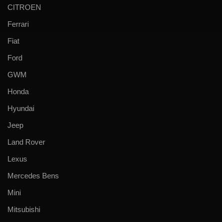
CITROEN
Ferrari
Fiat
Ford
GWM
Honda
Hyundai
Jeep
Land Rover
Lexus
Mercedes Bens
Mini
Mitsubishi