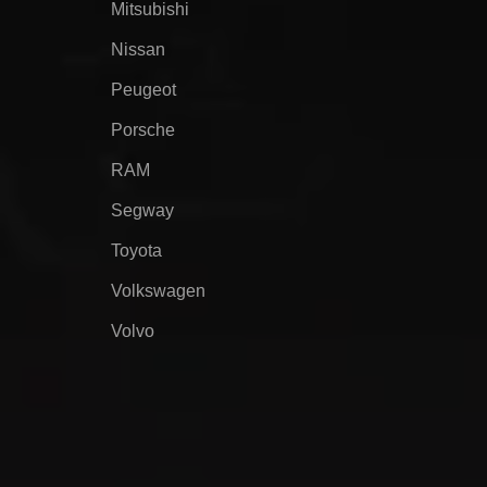
Mitsubishi
Nissan
Peugeot
Porsche
RAM
Segway
Toyota
Volkswagen
Volvo