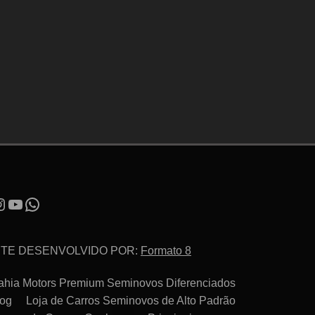
ITE DESENVOLVIDO POR:
Formato 8
ahia Motors Premium Seminovos Diferenciados
log
Loja de Carros Seminovos de Alto Padrão