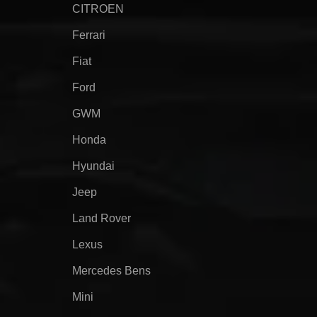
CITROEN
Ferrari
Fiat
Ford
GWM
Honda
Hyundai
Jeep
Land Rover
Lexus
Mercedes Bens
Mini