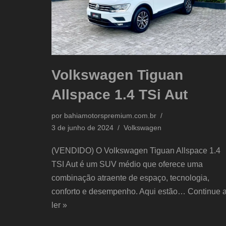
Volkswagen Tiguan
Allspace 1.4 TSi Aut
por
bahiamotorspremium.com.br
3 de junho de 2024
Volkswagen
(VENDIDO) O Volkswagen Tiguan Allspace 1.4
TSI Aut é um SUV médio que oferece uma
combinação atraente de espaço, tecnologia,
conforto e desempenho. Aqui estão…
Continue 
ler »