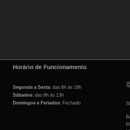
Horário de Funcionamento
Segunda a Sexta
: das 8h às 18h
Sábados
: das 8h às 13h
Domingos e Feriados
: Fechado
S
B
b