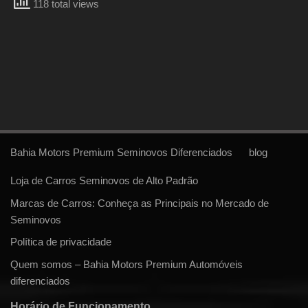
118 total views
Bahia Motors Premium Seminovos Diferenciados
blog
Loja de Carros Seminovos de Alto Padrão
Marcas de Carros: Conheça as Principais no Mercado de
Seminovos
Política de privacidade
Quem somos – Bahia Motors Premium Automóveis
diferenciados
Horário de Funcionamento