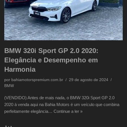
BMW 320i Sport GP 2.0 2020:
Elegância e Desempenho em
Harmonia
por
bahiamotorspremium.com.br
29 de agosto de 2024
BMW
(VENDIDO) Antes de mais nada, o BMW 320i Sport GP 2.0
2020 à venda aqui na Bahia Motors é um veículo que combina
perfeitamente elegância…
Continue a ler »