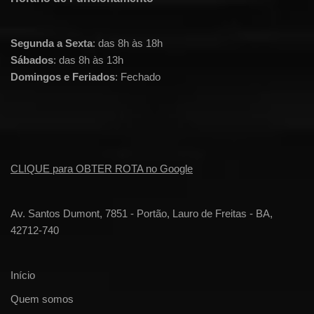
Segunda a Sexta
: das 8h às 18h
Sábados
: das 8h às 13h
Domingos e Feriados
: Fechado
CLIQUE para OBTER ROTA no Google
Av. Santos Dumont, 7851 - Portão, Lauro de Freitas - BA,
42712-740
Início
Quem somos