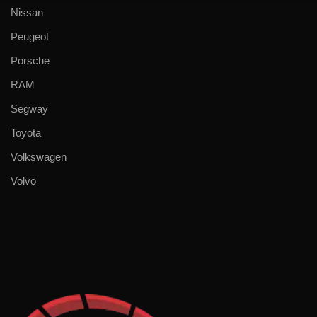
Nissan
Peugeot
Porsche
RAM
Segway
Toyota
Volkswagen
Volvo