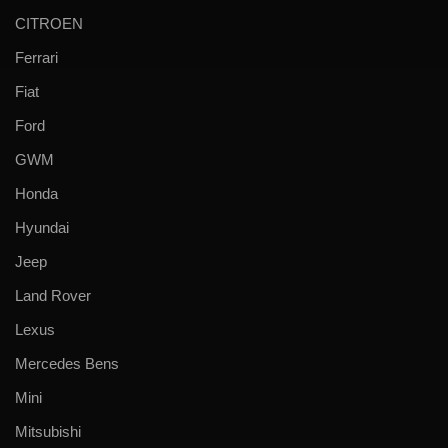
CITROEN
Ferrari
Fiat
Ford
GWM
Honda
Hyundai
Jeep
Land Rover
Lexus
Mercedes Bens
Mini
Mitsubishi