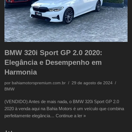
BMW 320i Sport GP 2.0 2020:
Elegância e Desempenho em
Harmonia
por
bahiamotorspremium.com.br
29 de agosto de 2024
BMW
(VENDIDO) Antes de mais nada, o BMW 320i Sport GP 2.0
2020 à venda aqui na Bahia Motors é um veículo que combina
perfeitamente elegância…
Continue a ler »