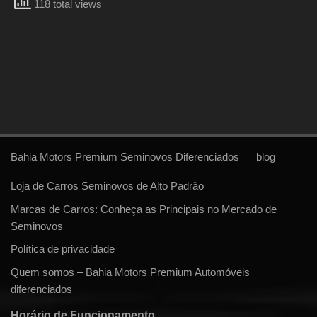
118 total views
Bahia Motors Premium Seminovos Diferenciados
blog
Loja de Carros Seminovos de Alto Padrão
Marcas de Carros: Conheça as Principais no Mercado de
Seminovos
Política de privacidade
Quem somos – Bahia Motors Premium Automóveis
diferenciados
Horário de Funcionamento