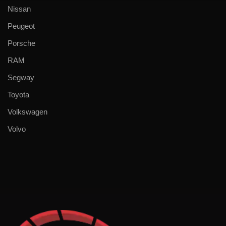
Nissan
Peugeot
Porsche
RAM
Segway
Toyota
Volkswagen
Volvo