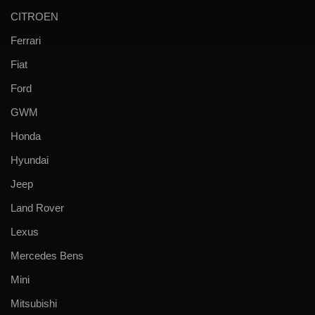
CITROEN
Ferrari
Fiat
Ford
GWM
Honda
Hyundai
Jeep
Land Rover
Lexus
Mercedes Bens
Mini
Mitsubishi