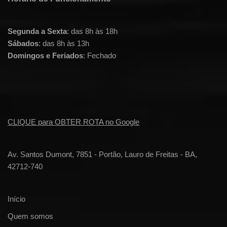
Segunda a Sexta
: das 8h às 18h
Sábados
: das 8h às 13h
Domingos e Feriados
: Fechado
CLIQUE para OBTER ROTA no Google
Av. Santos Dumont, 7851 - Portão, Lauro de Freitas - BA,
42712-740
Início
Quem somos