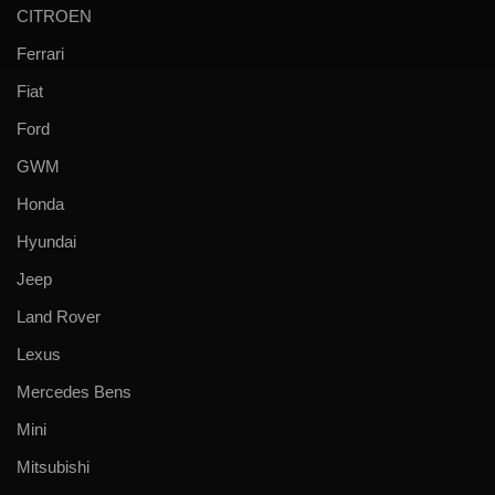
CITROEN
Ferrari
Fiat
Ford
GWM
Honda
Hyundai
Jeep
Land Rover
Lexus
Mercedes Bens
Mini
Mitsubishi