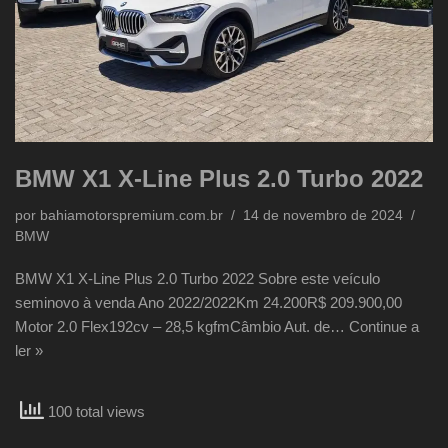
BMW X1 X-Line Plus 2.0 Turbo 2022
por
bahiamotorspremium.com.br
14 de novembro de 2024
BMW
BMW X1 X-Line Plus 2.0 Turbo 2022 Sobre este veículo
seminovo à venda Ano 2022/2022Km 24.200R$ 209.900,00
Motor 2.0 Flex192cv – 28,5 kgfmCâmbio Aut. de…
Continue a
ler »
100 total views