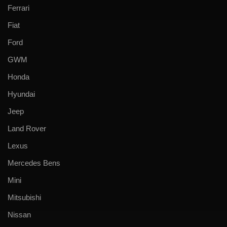
Ferrari
Fiat
Ford
GWM
Honda
Hyundai
Jeep
Land Rover
Lexus
Mercedes Bens
Mini
Mitsubishi
Nissan