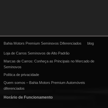
Bahia Motors Premium Seminovos Diferenciados
blog
Loja de Carros Seminovos de Alto Padrão
Marcas de Carros: Conheça as Principais no Mercado de
Seminovos
Política de privacidade
Quem somos – Bahia Motors Premium Automóveis
diferenciados
Horário de Funcionamento