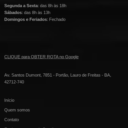
Segunda a Sexta
: das 8h às 18h
Sábados
: das 8h às 13h
Domingos e Feriados
: Fechado
CLIQUE para OBTER ROTA no Google
Av. Santos Dumont, 7851 - Portão, Lauro de Freitas - BA,
42712-740
Início
Quem somos
Contato