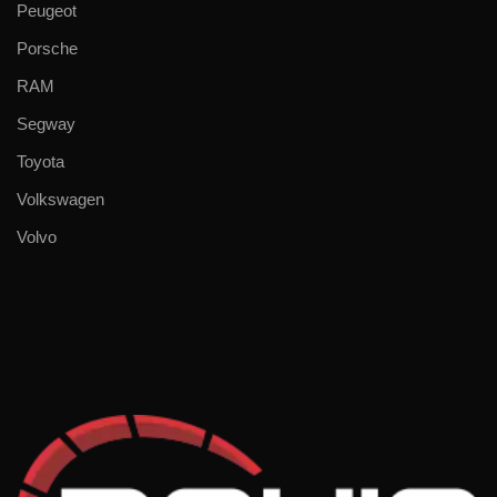
Peugeot
Porsche
RAM
Segway
Toyota
Volkswagen
Volvo