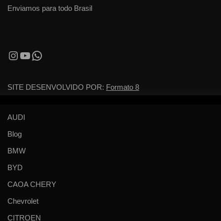
Enviamos para todo Brasil
SITE DESENVOLVIDO POR:
Formato 8
AUDI
Blog
BMW
BYD
CAOA CHERY
Chevrolet
CITROEN