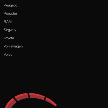
Peugeot
Porsche
RAM
Segway
Toyota
Volkswagen
Volvo