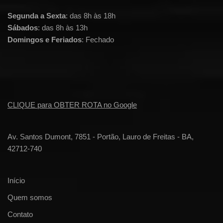
Segunda a Sexta
: das 8h às 18h
Sábados
: das 8h às 13h
Domingos e Feriados
: Fechado
CLIQUE para OBTER ROTA no Google
Av. Santos Dumont, 7851 - Portão, Lauro de Freitas - BA,
42712-740
Início
Quem somos
Contato