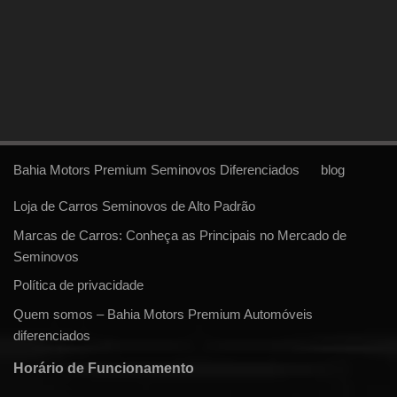
Bahia Motors Premium Seminovos Diferenciados
blog
Loja de Carros Seminovos de Alto Padrão
Marcas de Carros: Conheça as Principais no Mercado de
Seminovos
Política de privacidade
Quem somos – Bahia Motors Premium Automóveis
diferenciados
Horário de Funcionamento