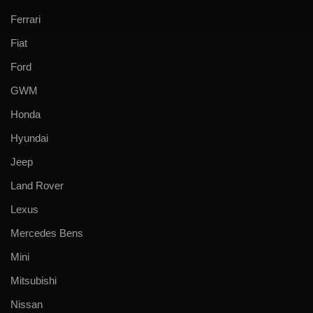
Ferrari
Fiat
Ford
GWM
Honda
Hyundai
Jeep
Land Rover
Lexus
Mercedes Bens
Mini
Mitsubishi
Nissan