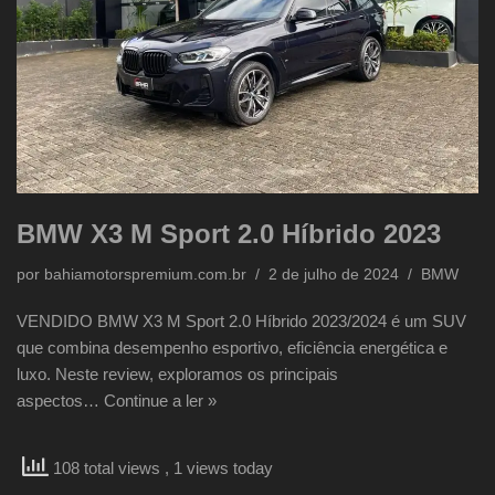
BMW X3 M Sport 2.0 Híbrido 2023
por
bahiamotorspremium.com.br
2 de julho de 2024
BMW
VENDIDO BMW X3 M Sport 2.0 Híbrido 2023/2024 é um SUV
que combina desempenho esportivo, eficiência energética e
luxo. Neste review, exploramos os principais
aspectos…
Continue a ler »
108 total views
, 1 views today