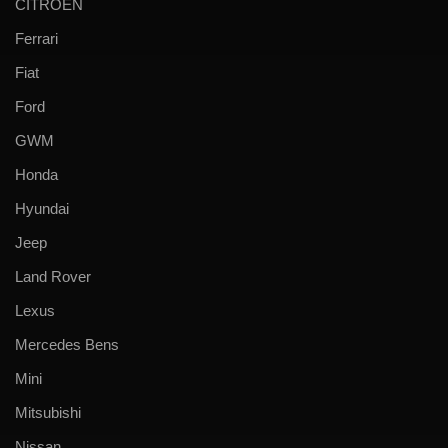
CITROEN
Ferrari
Fiat
Ford
GWM
Honda
Hyundai
Jeep
Land Rover
Lexus
Mercedes Bens
Mini
Mitsubishi
Nissan