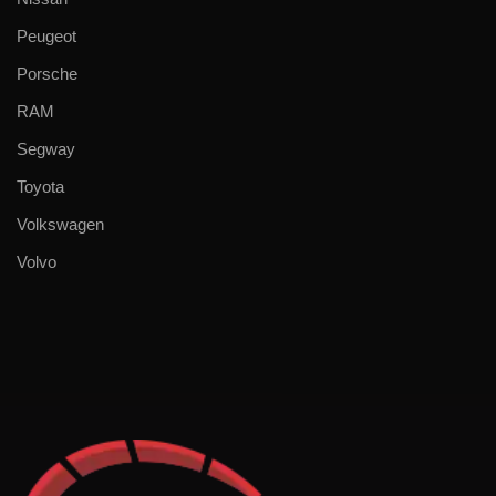
Peugeot
Porsche
RAM
Segway
Toyota
Volkswagen
Volvo