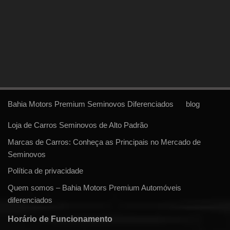
Bahia Motors Premium Seminovos Diferenciados
blog
Loja de Carros Seminovos de Alto Padrão
Marcas de Carros: Conheça as Principais no Mercado de
Seminovos
Política de privacidade
Quem somos – Bahia Motors Premium Automóveis
diferenciados
Horário de Funcionamento