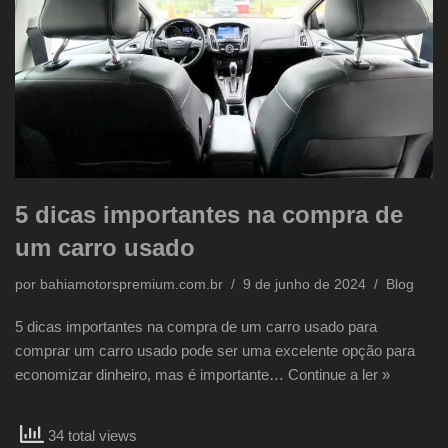
5 dicas importantes na compra de
um carro usado
por
bahiamotorspremium.com.br
9 de junho de 2024
Blog
5 dicas importantes na compra de um carro usado para
comprar um carro usado pode ser uma excelente opção para
economizar dinheiro, mas é importante…
Continue a ler »
34 total views