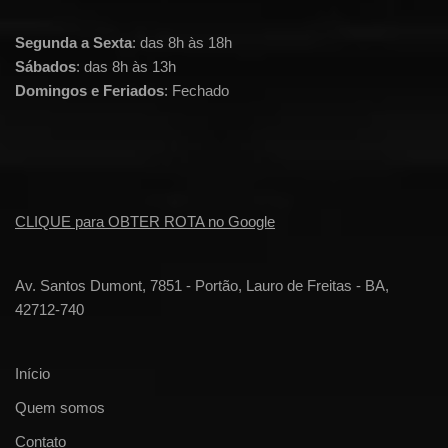
Segunda a Sexta
: das 8h às 18h
Sábados
: das 8h às 13h
Domingos e Feriados
: Fechado
CLIQUE para OBTER ROTA no Google
Av. Santos Dumont, 7851 - Portão, Lauro de Freitas - BA,
42712-740
Início
Quem somos
Contato