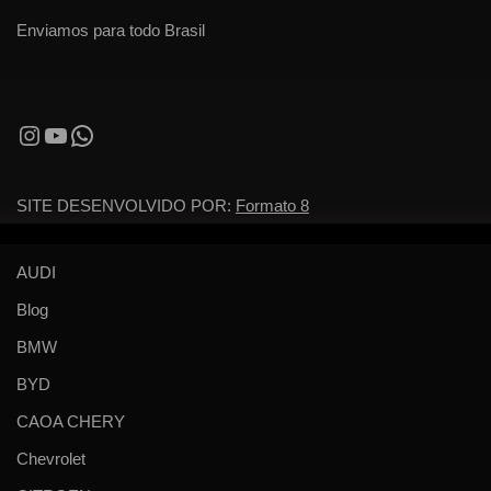
Enviamos para todo Brasil
SITE DESENVOLVIDO POR:
Formato 8
AUDI
Blog
BMW
BYD
CAOA CHERY
Chevrolet