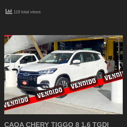
118 total views
CAOA CHERY TIGGO 8 1.6 TGDI