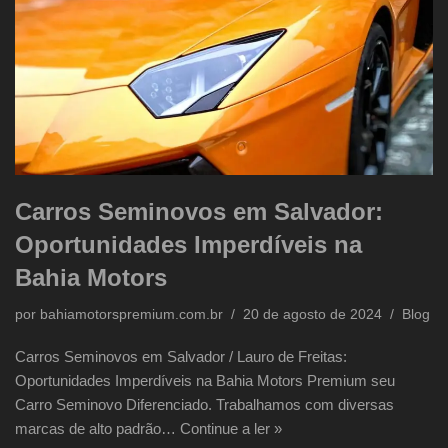
Carros Seminovos em Salvador:
Oportunidades Imperdíveis na
Bahia Motors
por
bahiamotorspremium.com.br
20 de agosto de 2024
Blog
Carros Seminovos em Salvador / Lauro de Freitas:
Oportunidades Imperdíveis na Bahia Motors Premium seu
Carro Seminovo Diferenciado. Trabalhamos com diversas
marcas de alto padrão…
Continue a ler »