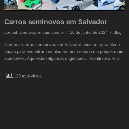
Carros seminovos em Salvador
por
bahiamotorspremium.com.br
10 de junho de 2024
Blog
Comprar carros seminovos em Salvador pode ser uma ótima
opção para encontrar veículos em bom estado e a preços mais
acessíveis. Aqui estão algumas sugestões…
Continue a ler »
123 total views