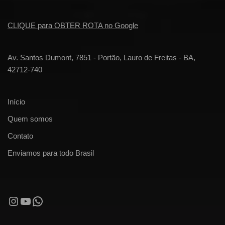
CLIQUE para OBTER ROTA no Google
Av. Santos Dumont, 7851 - Portão, Lauro de Freitas - BA,
42712-740
Início
Quem somos
Contato
Enviamos para todo Brasil