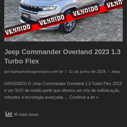
Jeep Commander Overland 2023 1.3
Turbo Flex
por
bahiamotorspremium.com.br
11 de junho de 2024
Jeep
(VENDIDO) O Jeep Commander Overland 1.3 Turbo Flex 2023
é um SUV de médio porte que oferece um mix de sofisticação,
robustez e tecnologia avançada.…
Continue a ler »
45 total views