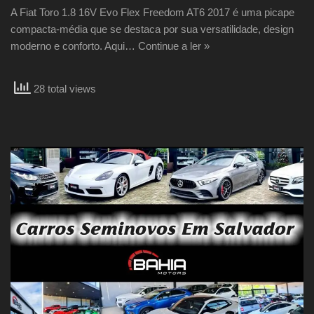
A Fiat Toro 1.8 16V Evo Flex Freedom AT6 2017 é uma picape
compacta-média que se destaca por sua versatilidade, design
moderno e conforto. Aqui…
Continue a ler »
28 total views