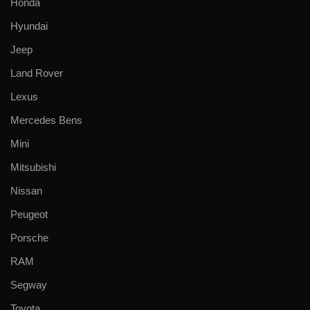
Honda
Hyundai
Jeep
Land Rover
Lexus
Mercedes Bens
Mini
Mitsubishi
Nissan
Peugeot
Porsche
RAM
Segway
Toyota