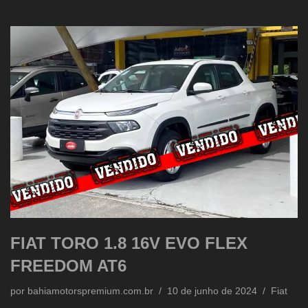
FIAT TORO 1.8 16V EVO FLEX
FREEDOM AT6
por
bahiamotorspremium.com.br
10 de junho de 2024
Fiat