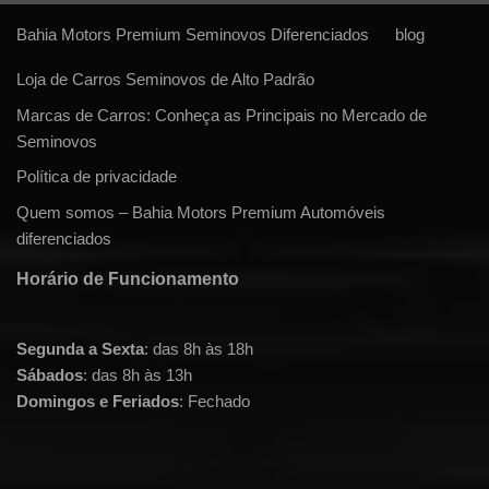
Bahia Motors Premium Seminovos Diferenciados
blog
Loja de Carros Seminovos de Alto Padrão
Marcas de Carros: Conheça as Principais no Mercado de
Seminovos
Política de privacidade
Quem somos – Bahia Motors Premium Automóveis
diferenciados
Horário de Funcionamento
Segunda a Sexta
: das 8h às 18h
Sábados
: das 8h às 13h
Domingos e Feriados
: Fechado