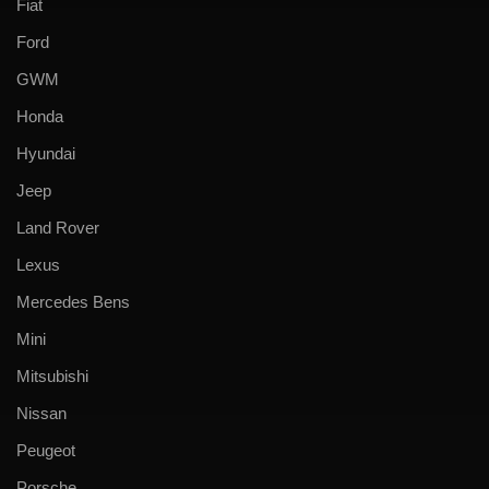
Fiat
Ford
GWM
Honda
Hyundai
Jeep
Land Rover
Lexus
Mercedes Bens
Mini
Mitsubishi
Nissan
Peugeot
Porsche