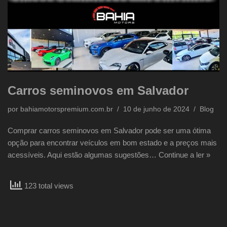
Carros seminovos em Salvador
por
bahiamotorspremium.com.br
10 de junho de 2024
Blog
Comprar carros seminovos em Salvador pode ser uma ótima
opção para encontrar veículos em bom estado e a preços mais
acessíveis. Aqui estão algumas sugestões…
Continue a ler »
123 total views