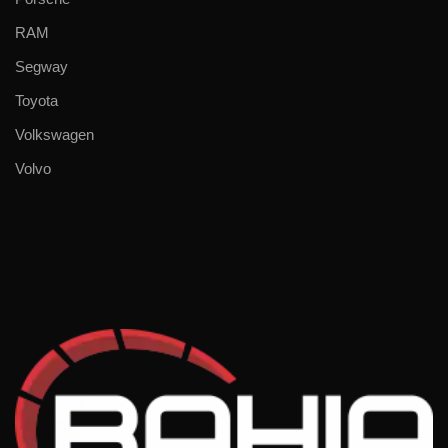
RAM
Segway
Toyota
Volkswagen
Volvo