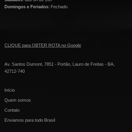
Domingos e Feriados
: Fechado
CLIQUE para OBTER ROTA no Google
Av. Santos Dumont, 7851 - Portão, Lauro de Freitas - BA,
42712-740
Início
Quem somos
Contato
Enviamos para todo Brasil