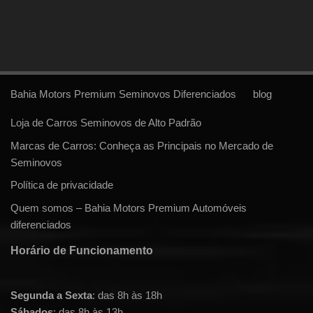
Bahia Motors Premium Seminovos Diferenciados
blog
Loja de Carros Seminovos de Alto Padrão
Marcas de Carros: Conheça as Principais no Mercado de
Seminovos
Política de privacidade
Quem somos – Bahia Motors Premium Automóveis
diferenciados
Horário de Funcionamento
Segunda a Sexta
: das 8h às 18h
Sábados
: das 8h às 13h