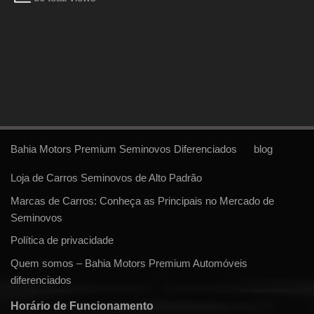
Bahia Motors Premium Seminovos Diferenciados
blog
Loja de Carros Seminovos de Alto Padrão
Marcas de Carros: Conheça as Principais no Mercado de
Seminovos
Política de privacidade
Quem somos – Bahia Motors Premium Automóveis
diferenciados
Horário de Funcionamento