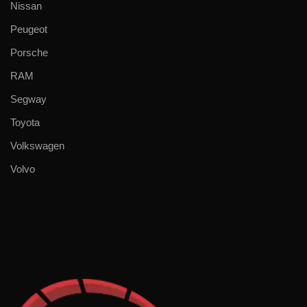
Nissan
Peugeot
Porsche
RAM
Segway
Toyota
Volkswagen
Volvo