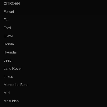
CITROEN
Ferrari
Fiat
Ford
GWM
Honda
Hyundai
Jeep
Land Rover
Lexus
Mercedes Bens
Mini
Mitsubishi