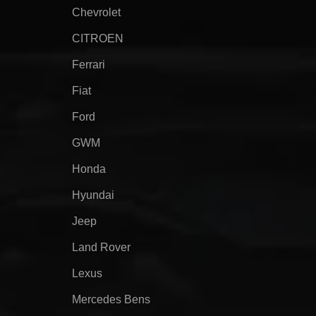
Chevrolet
CITROEN
Ferrari
Fiat
Ford
GWM
Honda
Hyundai
Jeep
Land Rover
Lexus
Mercedes Bens