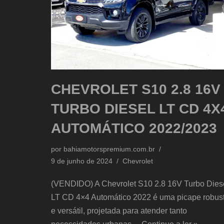
CHEVROLET S10 2.8 16V
TURBO DIESEL LT CD 4X
AUTOMÁTICO 2022/2023
por
bahiamotorspremium.com.br
9 de junho de 2024
Chevrolet
(VENDIDO) A Chevrolet S10 2.8 16V Turbo Dies
LT CD 4×4 Automático 2022 é uma picape robus
e versátil, projetada para atender tanto