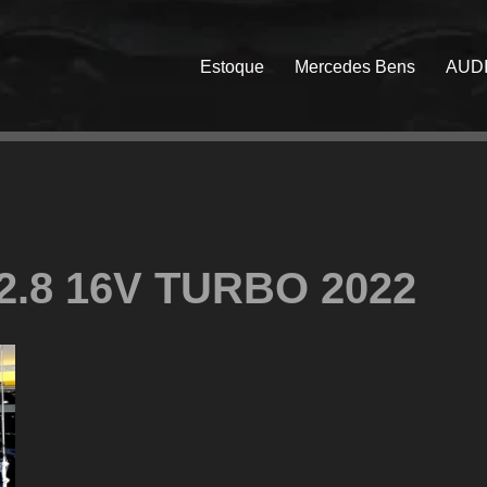
Estoque
Mercedes Bens
AUD
.8 16V TURBO 2022