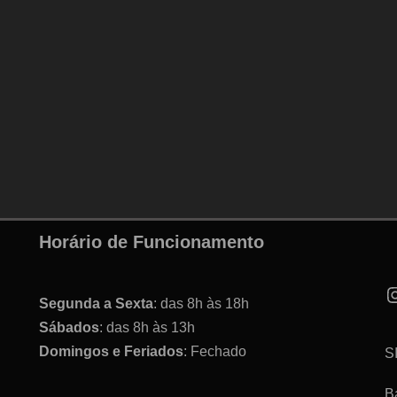
Horário de Funcionamento
Segunda a Sexta
: das 8h às 18h
Sábados
: das 8h às 13h
Domingos e Feriados
: Fechado
S
B