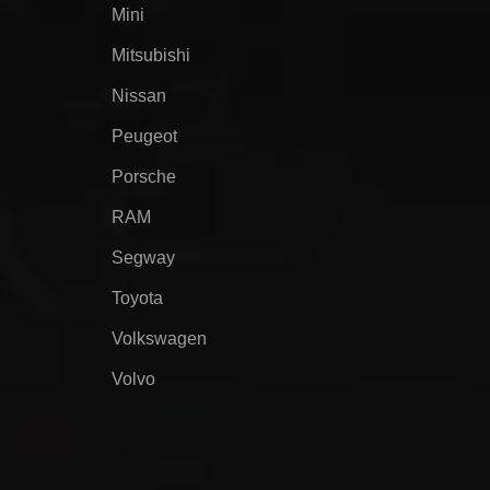
Mini
Mitsubishi
Nissan
Peugeot
Porsche
RAM
Segway
Toyota
Volkswagen
Volvo