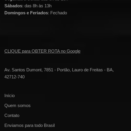
Sábados
: das 8h às 13h
Domingos e Feriados
: Fechado
CLIQUE para OBTER ROTA no Google
Av. Santos Dumont, 7851 - Portão, Lauro de Freitas - BA,
42712-740
Início
Quem somos
Contato
Enviamos para todo Brasil