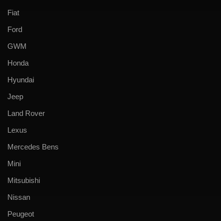
Fiat
Ford
GWM
Honda
Hyundai
Jeep
Land Rover
Lexus
Mercedes Bens
Mini
Mitsubishi
Nissan
Peugeot