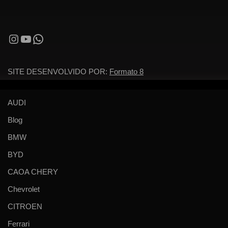
SITE DESENVOLVIDO POR:
Formato 8
AUDI
Blog
BMW
BYD
CAOA CHERY
Chevrolet
CITROEN
Ferrari