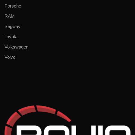
Porsche
RAM
Segway
Toyota
Volkswagen
Volvo