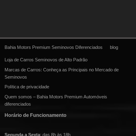
Bahia Motors Premium Seminovos Diferenciados
blog
Loja de Carros Seminovos de Alto Padrão
Marcas de Carros: Conheça as Principais no Mercado de
Seminovos
Política de privacidade
Quem somos – Bahia Motors Premium Automóveis
diferenciados
Horário de Funcionamento
Segunda a Sexta
: das 8h às 18h