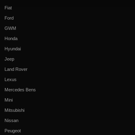
Fiat
Ford
GWM
Honda
Hyundai
Jeep
Land Rover
Lexus
Mercedes Bens
Mini
Mitsubishi
Nissan
Peugeot