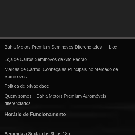
Bahia Motors Premium Seminovos Diferenciados
blog
Loja de Carros Seminovos de Alto Padrão
Marcas de Carros: Conheça as Principais no Mercado de
Seminovos
Política de privacidade
Quem somos – Bahia Motors Premium Automóveis
diferenciados
Horário de Funcionamento
Segunda a Sexta
: das 8h às 18h