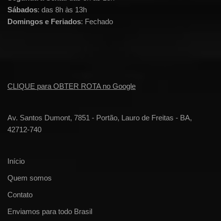
Sábados
: das 8h às 13h
Domingos e Feriados
: Fechado
CLIQUE para OBTER ROTA no Google
Av. Santos Dumont, 7851 - Portão, Lauro de Freitas - BA,
42712-740
Início
Quem somos
Contato
Enviamos para todo Brasil