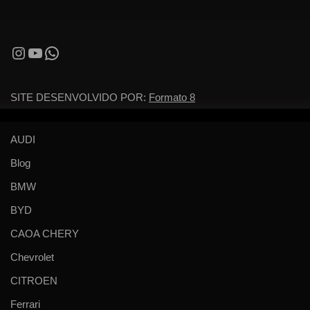
SITE DESENVOLVIDO POR:
Formato 8
AUDI
Blog
BMW
BYD
CAOA CHERY
Chevrolet
CITROEN
Ferrari