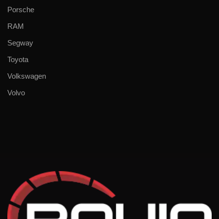
Porsche
RAM
Segway
Toyota
Volkswagen
Volvo