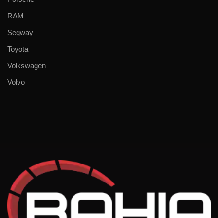
RAM
Segway
Toyota
Volkswagen
Volvo