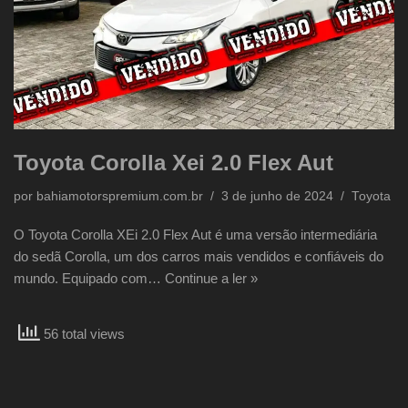
Toyota Corolla Xei 2.0 Flex Aut
por
bahiamotorspremium.com.br
3 de junho de 2024
Toyota
O Toyota Corolla XEi 2.0 Flex Aut é uma versão intermediária
do sedã Corolla, um dos carros mais vendidos e confiáveis do
mundo. Equipado com…
Continue a ler »
56 total views