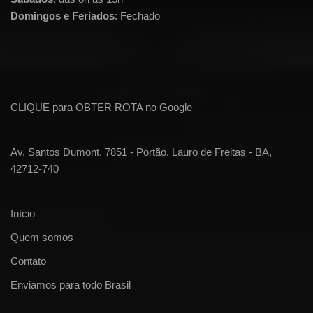
Domingos e Feriados
: Fechado
CLIQUE para OBTER ROTA no Google
Av. Santos Dumont, 7851 - Portão, Lauro de Freitas - BA,
42712-740
Início
Quem somos
Contato
Enviamos para todo Brasil