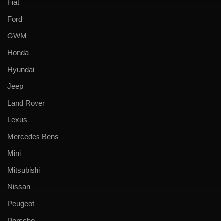
Fiat
Ford
GWM
Honda
Hyundai
Jeep
Land Rover
Lexus
Mercedes Bens
Mini
Mitsubishi
Nissan
Peugeot
Porsche