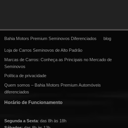
Bahia Motors Premium Seminovos Diferenciados
blog
Loja de Carros Seminovos de Alto Padrão
Marcas de Carros: Conheça as Principais no Mercado de
Seminovos
Política de privacidade
Quem somos – Bahia Motors Premium Automóveis
diferenciados
Horário de Funcionamento
Segunda a Sexta
: das 8h às 18h
Sábados
: das 8h às 13h