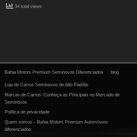
34 total views
Bahia Motors Premium Seminovos Diferenciados
blog
Loja de Carros Seminovos de Alto Padrão
Marcas de Carros: Conheça as Principais no Mercado de
Seminovos
Política de privacidade
Quem somos – Bahia Motors Premium Automóveis
diferenciados