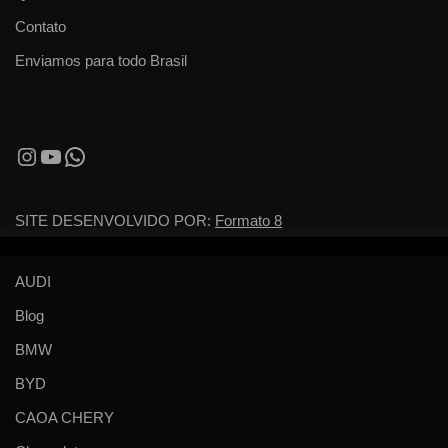
Contato
Enviamos para todo Brasil
SITE DESENVOLVIDO POR:
Formato 8
AUDI
Blog
BMW
BYD
CAOA CHERY