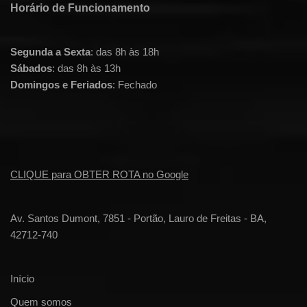
Horário de Funcionamento
Segunda a Sexta
: das 8h às 18h
Sábados
: das 8h às 13h
Domingos e Feriados
: Fechado
CLIQUE para OBTER ROTA no Google
Av. Santos Dumont, 7851 - Portão, Lauro de Freitas - BA,
42712-740
Início
Quem somos