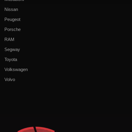
Nissan
Peugeot
Porsche
RAM
Segway
Toyota
Volkswagen
Volvo