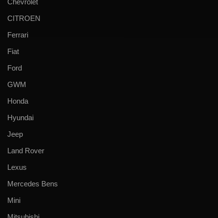
Chevrolet
CITROEN
Ferrari
Fiat
Ford
GWM
Honda
Hyundai
Jeep
Land Rover
Lexus
Mercedes Bens
Mini
Mitsubishi