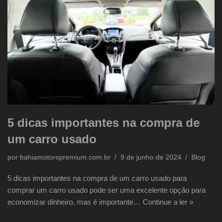
5 dicas importantes na compra de
um carro usado
por
bahiamotorspremium.com.br
9 de junho de 2024
Blog
5 dicas importantes na compra de um carro usado para
comprar um carro usado pode ser uma excelente opção para
economizar dinheiro, mas é importante…
Continue a ler »