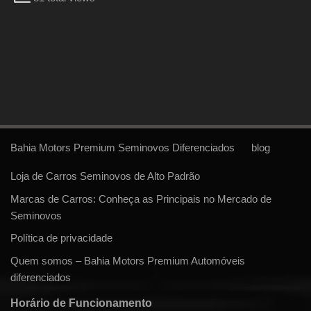
Bahia Motors Premium Seminovos Diferenciados
blog
Loja de Carros Seminovos de Alto Padrão
Marcas de Carros: Conheça as Principais no Mercado de
Seminovos
Política de privacidade
Quem somos – Bahia Motors Premium Automóveis
diferenciados
Horário de Funcionamento