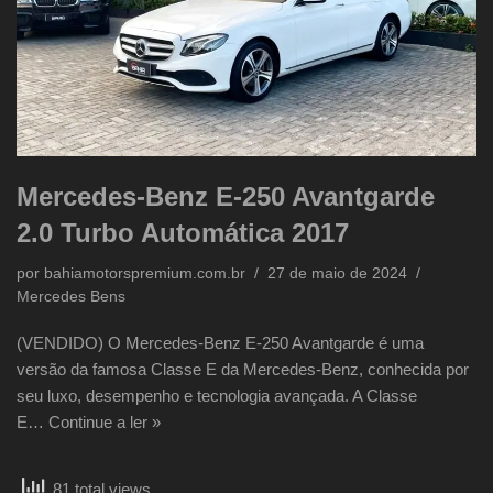
Mercedes-Benz E-250 Avantgarde
2.0 Turbo Automática 2017
por
bahiamotorspremium.com.br
27 de maio de 2024
Mercedes Bens
(VENDIDO) O Mercedes-Benz E-250 Avantgarde é uma
versão da famosa Classe E da Mercedes-Benz, conhecida por
seu luxo, desempenho e tecnologia avançada. A Classe
E…
Continue a ler »
81 total views