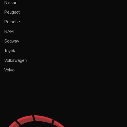
Nissan
Peugeot
Porsche
RAM
Segway
Toyota
Volkswagen
Volvo