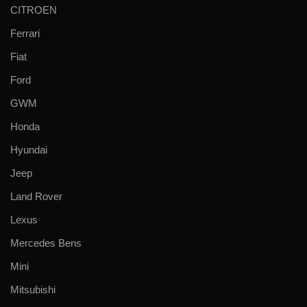
CITROEN
Ferrari
Fiat
Ford
GWM
Honda
Hyundai
Jeep
Land Rover
Lexus
Mercedes Bens
Mini
Mitsubishi