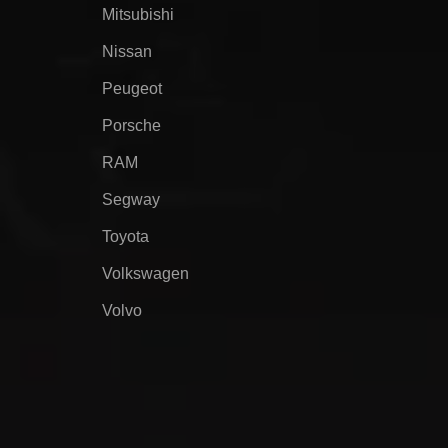
Mitsubishi
Nissan
Peugeot
Porsche
RAM
Segway
Toyota
Volkswagen
Volvo