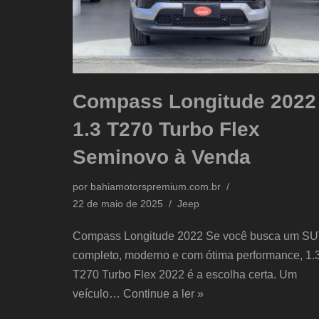
Compass Longitude 2022
1.3 T270 Turbo Flex
Seminovo à Venda
por
bahiamotorspremium.com.br
22 de maio de 2025
Jeep
Compass Longitude 2022 Se você busca um S
completo, moderno e com ótima performance, 1.
T270 Turbo Flex 2022 é a escolha certa. Um
veículo…
Continue a ler »