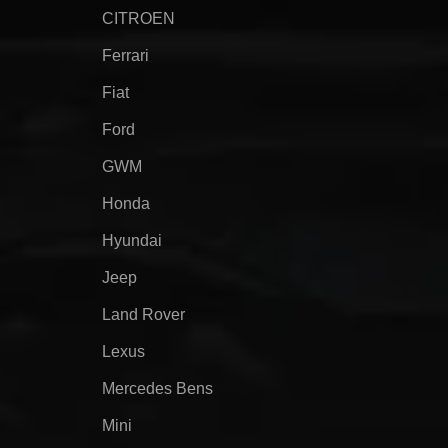
CITROEN
Ferrari
Fiat
Ford
GWM
Honda
Hyundai
Jeep
Land Rover
Lexus
Mercedes Bens
Mini