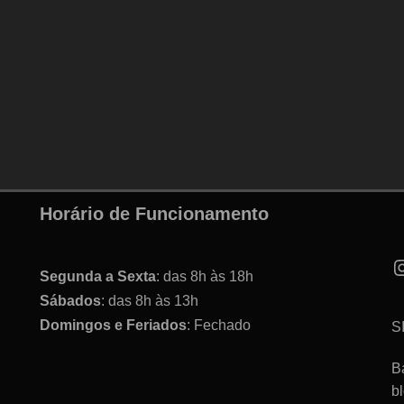
Horário de Funcionamento
Segunda a Sexta
: das 8h às 18h
Sábados
: das 8h às 13h
Domingos e Feriados
: Fechado
S
B
b