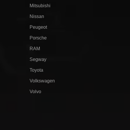
Mitsubishi
Nissan
Peugeot
Porsche
RAM
Segway
Toyota
Volkswagen
Volvo