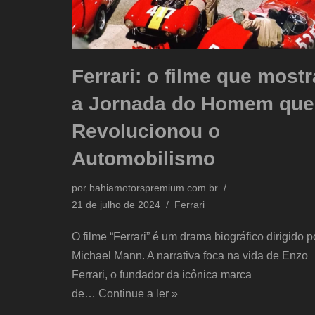
Ferrari: o filme que mostr
a Jornada do Homem que
Revolucionou o
Automobilismo
por
bahiamotorspremium.com.br
21 de julho de 2024
Ferrari
O filme “Ferrari” é um drama biográfico dirigido p
Michael Mann. A narrativa foca na vida de Enzo
Ferrari, o fundador da icônica marca
de…
Continue a ler »