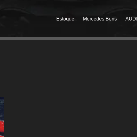
Estoque
Mercedes Bens
AUD