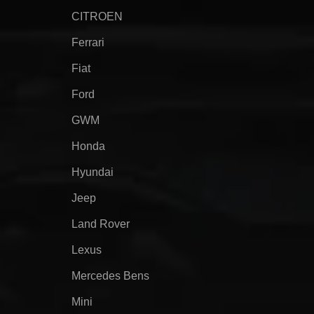
CITROEN
Ferrari
Fiat
Ford
GWM
Honda
Hyundai
Jeep
Land Rover
Lexus
Mercedes Bens
Mini