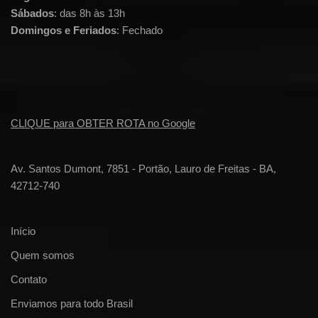
Sábados
: das 8h às 13h
Domingos e Feriados
: Fechado
CLIQUE para OBTER ROTA no Google
Av. Santos Dumont, 7851 - Portão, Lauro de Freitas - BA,
42712-740
Início
Quem somos
Contato
Enviamos para todo Brasil