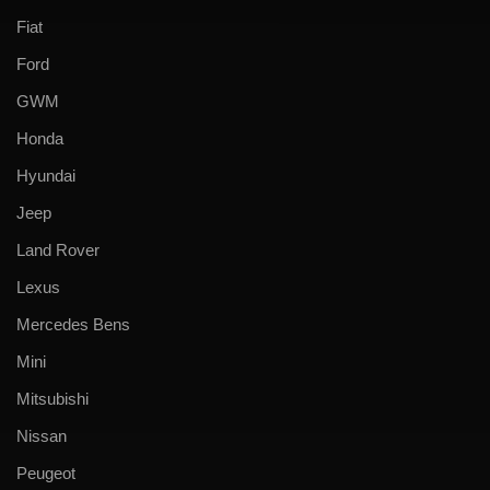
Fiat
Ford
GWM
Honda
Hyundai
Jeep
Land Rover
Lexus
Mercedes Bens
Mini
Mitsubishi
Nissan
Peugeot