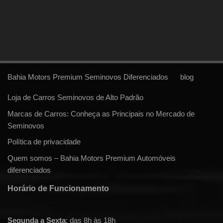
Bahia Motors Premium Seminovos Diferenciados
blog
Loja de Carros Seminovos de Alto Padrão
Marcas de Carros: Conheça as Principais no Mercado de
Seminovos
Política de privacidade
Quem somos – Bahia Motors Premium Automóveis
diferenciados
Horário de Funcionamento
Segunda a Sexta
: das 8h às 18h