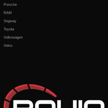
Porsche
RAM
Segway
Toyota
Volkswagen
Volvo