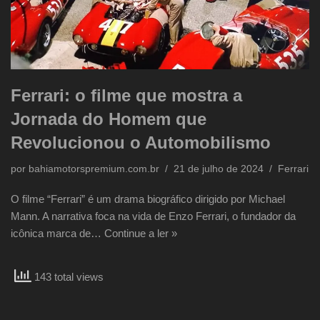
Ferrari: o filme que mostra a
Jornada do Homem que
Revolucionou o Automobilismo
por
bahiamotorspremium.com.br
21 de julho de 2024
Ferrari
O filme “Ferrari” é um drama biográfico dirigido por Michael
Mann. A narrativa foca na vida de Enzo Ferrari, o fundador da
icônica marca de…
Continue a ler »
143 total views