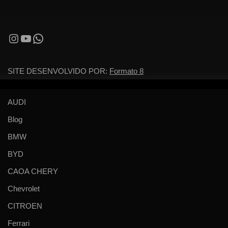
SITE DESENVOLVIDO POR:
Formato 8
AUDI
Blog
BMW
BYD
CAOA CHERY
Chevrolet
CITROEN
Ferrari