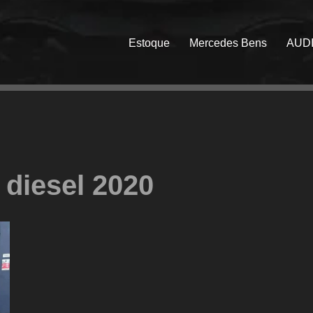
Estoque
Mercedes Bens
AUD
4 diesel 2020