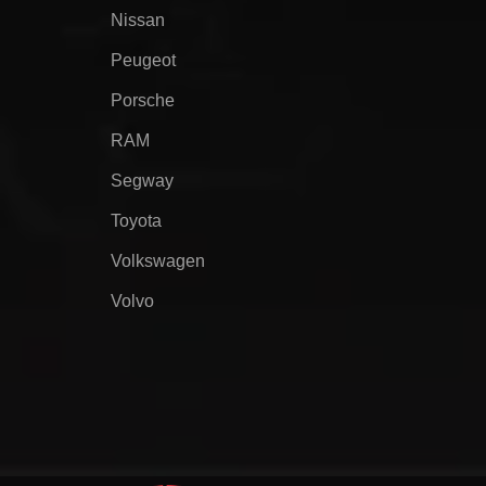
Nissan
Peugeot
Porsche
RAM
Segway
Toyota
Volkswagen
Volvo