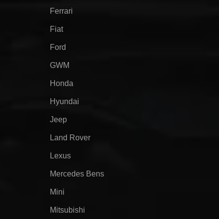
Ferrari
Fiat
Ford
GWM
Honda
Hyundai
Jeep
Land Rover
Lexus
Mercedes Bens
Mini
Mitsubishi