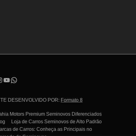
ITE DESENVOLVIDO POR:
Formato 8
ahia Motors Premium Seminovos Diferenciados
log
Loja de Carros Seminovos de Alto Padrão
arcas de Carros: Conheça as Principais no