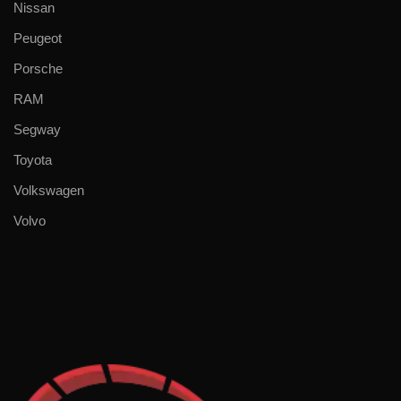
Nissan
Peugeot
Porsche
RAM
Segway
Toyota
Volkswagen
Volvo