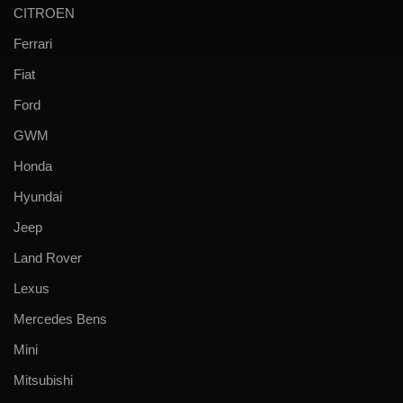
CITROEN
Ferrari
Fiat
Ford
GWM
Honda
Hyundai
Jeep
Land Rover
Lexus
Mercedes Bens
Mini
Mitsubishi