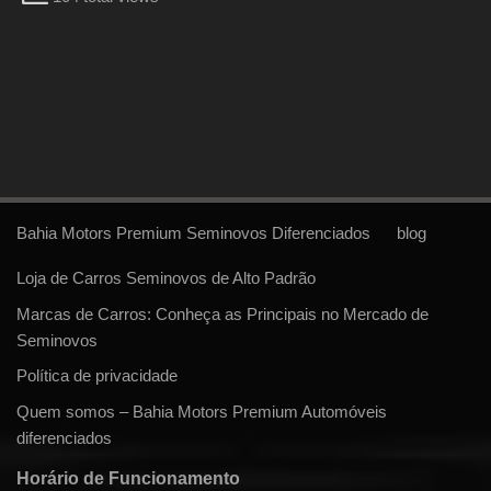
Bahia Motors Premium Seminovos Diferenciados
blog
Loja de Carros Seminovos de Alto Padrão
Marcas de Carros: Conheça as Principais no Mercado de
Seminovos
Política de privacidade
Quem somos – Bahia Motors Premium Automóveis
diferenciados
Horário de Funcionamento