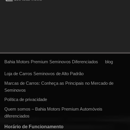
Bahia Motors Premium Seminovos Diferenciados
blog
Loja de Carros Seminovos de Alto Padrão
Marcas de Carros: Conheça as Principais no Mercado de
Seminovos
Política de privacidade
Quem somos – Bahia Motors Premium Automóveis
diferenciados
Horário de Funcionamento