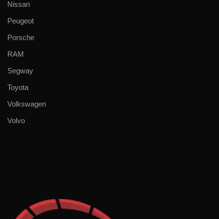
Nissan
Peugeot
Porsche
RAM
Segway
Toyota
Volkswagen
Volvo