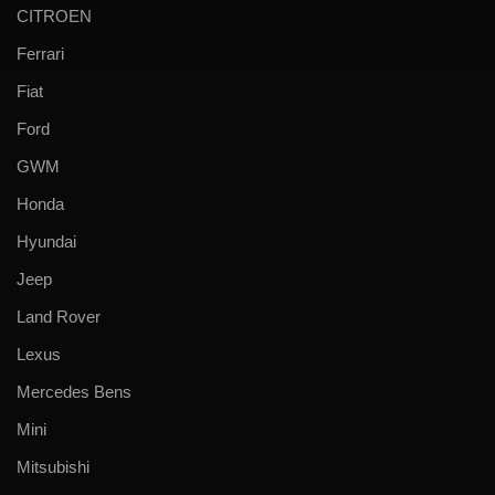
CITROEN
Ferrari
Fiat
Ford
GWM
Honda
Hyundai
Jeep
Land Rover
Lexus
Mercedes Bens
Mini
Mitsubishi