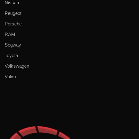
Nissan
Peugeot
Porsche
RAM
Segway
Toyota
Volkswagen
Volvo