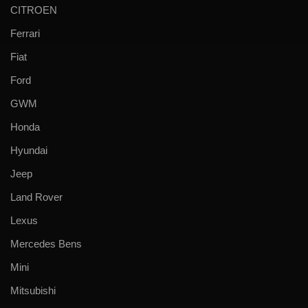
CITROEN
Ferrari
Fiat
Ford
GWM
Honda
Hyundai
Jeep
Land Rover
Lexus
Mercedes Bens
Mini
Mitsubishi