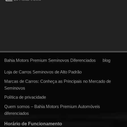
Bahia Motors Premium Seminovos Diferenciados
blog
Loja de Carros Seminovos de Alto Padrão
Marcas de Carros: Conheça as Principais no Mercado de
Seminovos
Política de privacidade
Quem somos – Bahia Motors Premium Automóveis
diferenciados
Horário de Funcionamento