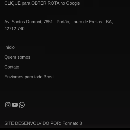
CLIQUE para OBTER ROTA no Google
Av. Santos Dumont, 7851 - Portão, Lauro de Freitas - BA,
42712-740
Início
Quem somos
Contato
Enviamos para todo Brasil
SITE DESENVOLVIDO POR:
Formato 8