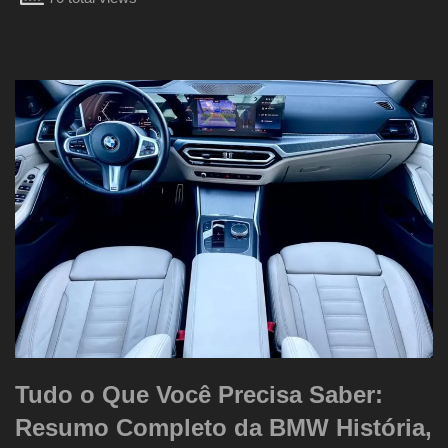
Tudo o Que Você Precisa Saber:
Resumo Completo da BMW História,