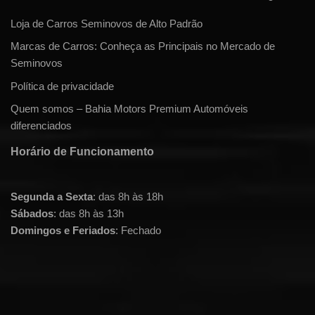
Loja de Carros Seminovos de Alto Padrão
Marcas de Carros: Conheça as Principais no Mercado de
Seminovos
Política de privacidade
Quem somos – Bahia Motors Premium Automóveis
diferenciados
Horário de Funcionamento
Segunda a Sexta
: das 8h às 18h
Sábados
: das 8h às 13h
Domingos e Feriados
: Fechado