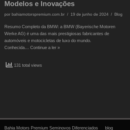
Modelos e Inovações
por
bahiamotorspremium.com.br
19 de junho de 2024
Blog
Resumo Completo da BMW: a BMW (Bayerische Motoren
Werke AG) é uma das mais prestigiosas fabricantes de
automóveis e motocicletas de luxo do mundo.
Conhecida…
Continue a ler »
131 total views
Bahia Motors Premium Seminovos Diferenciados
blog