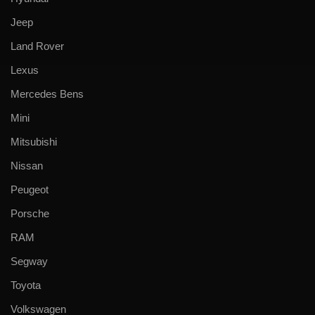
Jeep
Land Rover
Lexus
Mercedes Bens
Mini
Mitsubishi
Nissan
Peugeot
Porsche
RAM
Segway
Toyota
Volkswagen