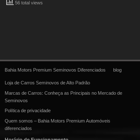
56 total views
Bahia Motors Premium Seminovos Diferenciados
blog
Loja de Carros Seminovos de Alto Padrão
Marcas de Carros: Conheça as Principais no Mercado de
Seminovos
Política de privacidade
Quem somos – Bahia Motors Premium Automóveis
diferenciados
Horário de Funcionamento