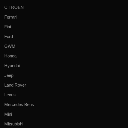
CITROEN
Ferrari
Fiat
Ford
GWM
Honda
Hyundai
Jeep
Land Rover
Lexus
Mercedes Bens
Mini
Mitsubishi