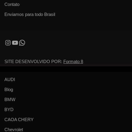
Contato
Enviamos para todo Brasil
SITE DESENVOLVIDO POR:
Formato 8
AUDI
Blog
BMW
BYD
CAOA CHERY
Chevrolet