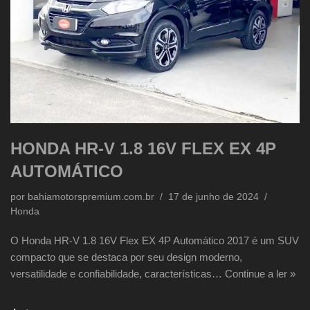
HONDA HR-V 1.8 16V FLEX EX 4P
AUTOMÁTICO
por
bahiamotorspremium.com.br
17 de junho de 2024
Honda
O Honda HR-V 1.8 16V Flex EX 4P Automático 2017 é um SUV
compacto que se destaca por seu design moderno,
versatilidade e confiabilidade, características…
Continue a ler »