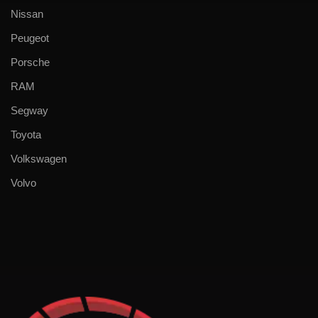
Nissan
Peugeot
Porsche
RAM
Segway
Toyota
Volkswagen
Volvo