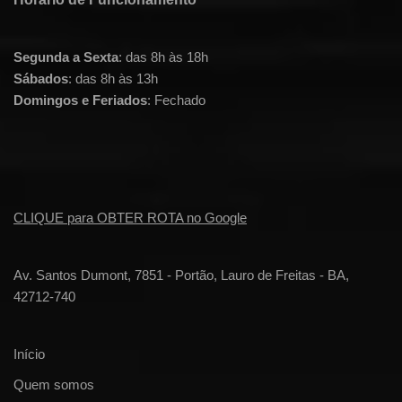
Segunda a Sexta
: das 8h às 18h
Sábados
: das 8h às 13h
Domingos e Feriados
: Fechado
CLIQUE para OBTER ROTA no Google
Av. Santos Dumont, 7851 - Portão, Lauro de Freitas - BA,
42712-740
Início
Quem somos