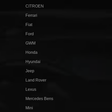
CITROEN
Ferrari
Fiat
Ford
GWM
Honda
Hyundai
Jeep
Land Rover
Lexus
Mercedes Bens
Mini