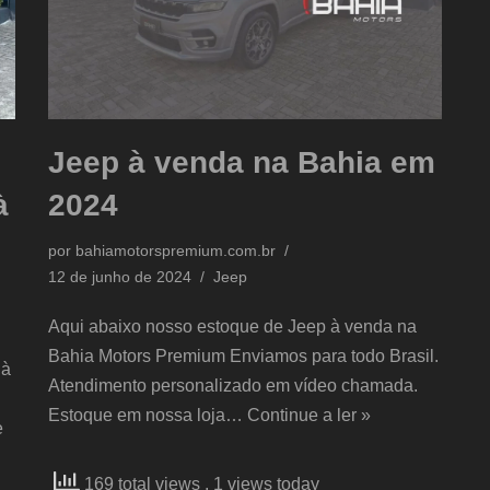
Jeep à venda na Bahia em
à
2024
por
bahiamotorspremium.com.br
12 de junho de 2024
Jeep
Aqui abaixo nosso estoque de Jeep à venda na
Bahia Motors Premium Enviamos para todo Brasil.
 à
Atendimento personalizado em vídeo chamada.
Estoque em nossa loja…
Continue a ler »
e
169 total views
, 1 views today