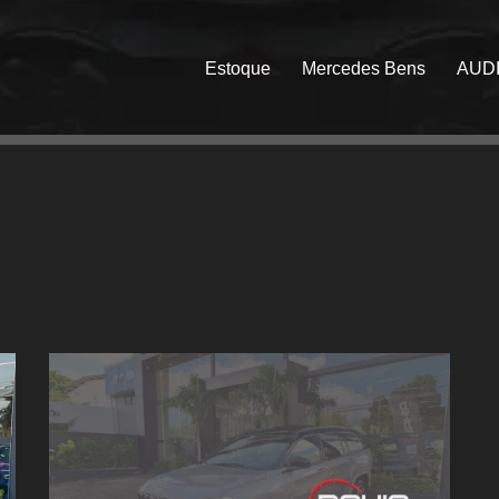
Estoque
Mercedes Bens
AUD