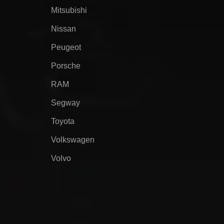
Mitsubishi
Nissan
Peugeot
Porsche
RAM
Segway
Toyota
Volkswagen
Volvo