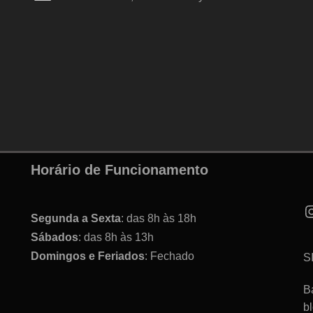
Horário de Funcionamento
Segunda a Sexta
: das 8h às 18h
Sábados
: das 8h às 13h
Domingos e Feriados
: Fechado
S
B
b