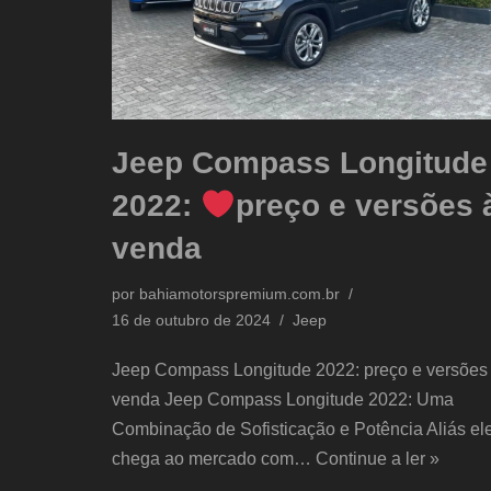
Jeep Compass Longitude
2022:
preço e versões 
venda
por
bahiamotorspremium.com.br
16 de outubro de 2024
Jeep
Jeep Compass Longitude 2022: preço e versões
venda Jeep Compass Longitude 2022: Uma
Combinação de Sofisticação e Potência Aliás el
chega ao mercado com…
Continue a ler »