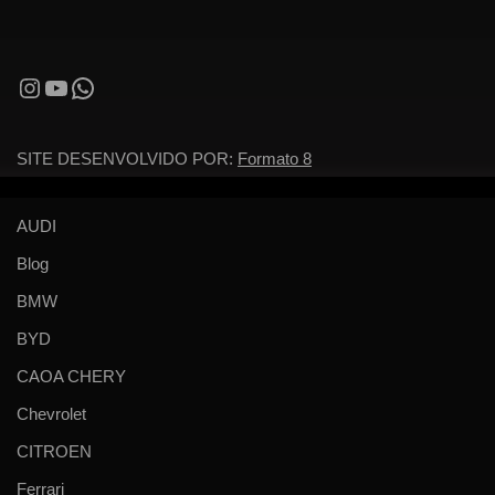
SITE DESENVOLVIDO POR:
Formato 8
AUDI
Blog
BMW
BYD
CAOA CHERY
Chevrolet
CITROEN
Ferrari