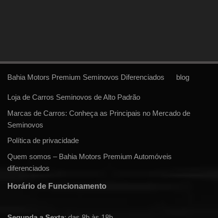
Bahia Motors Premium Seminovos Diferenciados
blog
Loja de Carros Seminovos de Alto Padrão
Marcas de Carros: Conheça as Principais no Mercado de
Seminovos
Política de privacidade
Quem somos – Bahia Motors Premium Automóveis
diferenciados
Horário de Funcionamento
Segunda a Sexta
: das 8h às 18h