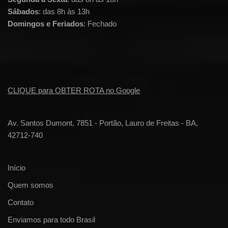
Sábados
: das 8h às 13h
Domingos e Feriados
: Fechado
CLIQUE para OBTER ROTA no Google
Av. Santos Dumont, 7851 - Portão, Lauro de Freitas - BA,
42712-740
Início
Quem somos
Contato
Enviamos para todo Brasil