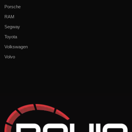
Porsche
RAM
Segway
Toyota
Volkswagen
Volvo