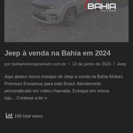
Jeep à venda na Bahia em 2024
por
bahiamotorspremium.com.br
12 de junho de 2024
Jeep
Aqui abaixo nosso estoque de Jeep à venda na Bahia Motors
Premium Enviamos para todo Brasil. Atendimento
personalizado em vídeo chamada. Estoque em nossa
loja…
Continue a ler »
168 total views