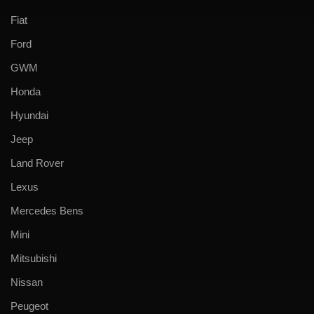
Fiat
Ford
GWM
Honda
Hyundai
Jeep
Land Rover
Lexus
Mercedes Bens
Mini
Mitsubishi
Nissan
Peugeot