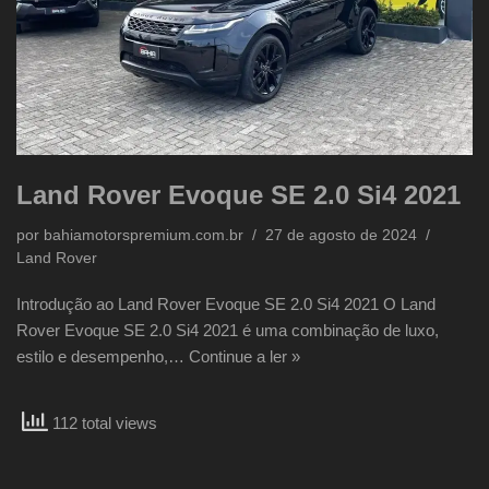
Land Rover Evoque SE 2.0 Si4 2021
por
bahiamotorspremium.com.br
27 de agosto de 2024
Land Rover
Introdução ao Land Rover Evoque SE 2.0 Si4 2021 O Land
Rover Evoque SE 2.0 Si4 2021 é uma combinação de luxo,
estilo e desempenho,…
Continue a ler »
112 total views