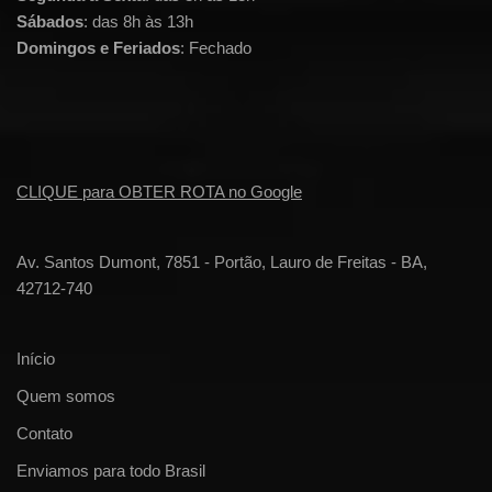
Sábados
: das 8h às 13h
Domingos e Feriados
: Fechado
CLIQUE para OBTER ROTA no Google
Av. Santos Dumont, 7851 - Portão, Lauro de Freitas - BA,
42712-740
Início
Quem somos
Contato
Enviamos para todo Brasil