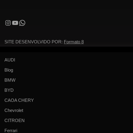
SITE DESENVOLVIDO POR:
Formato 8
AUDI
Blog
BMW
BYD
CAOA CHERY
Chevrolet
CITROEN
Ferrari