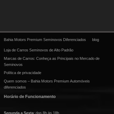
Bahia Motors Premium Seminovos Diferenciados
blog
Loja de Carros Seminovos de Alto Padrão
Marcas de Carros: Conheça as Principais no Mercado de
Seminovos
Política de privacidade
Quem somos – Bahia Motors Premium Automóveis
diferenciados
Horário de Funcionamento
Segunda a Sexta
: das 8h às 18h