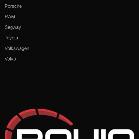
Porsche
RAM
Segway
Toyota
Volkswagen
Volvo