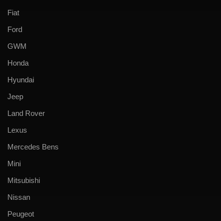
Fiat
Ford
GWM
Honda
Hyundai
Jeep
Land Rover
Lexus
Mercedes Bens
Mini
Mitsubishi
Nissan
Peugeot