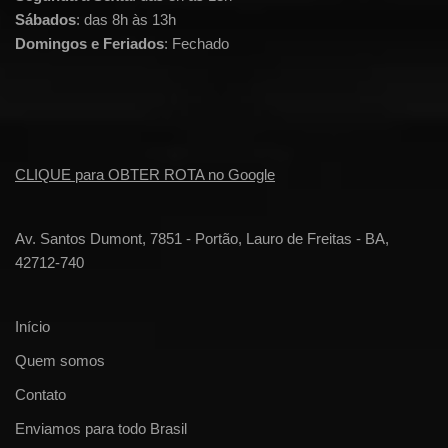
Sábados
: das 8h às 13h
Domingos e Feriados
: Fechado
CLIQUE para OBTER ROTA no Google
Av. Santos Dumont, 7851 - Portão, Lauro de Freitas - BA,
42712-740
Início
Quem somos
Contato
Enviamos para todo Brasil