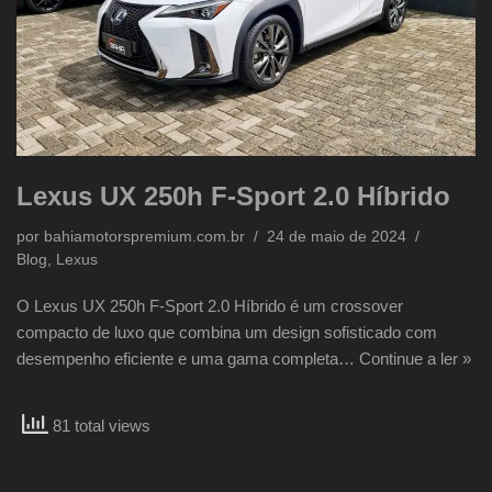
Lexus UX 250h F-Sport 2.0 Híbrido
por
bahiamotorspremium.com.br
24 de maio de 2024
Blog
,
Lexus
O Lexus UX 250h F-Sport 2.0 Híbrido é um crossover
compacto de luxo que combina um design sofisticado com
desempenho eficiente e uma gama completa…
Continue a ler »
81 total views