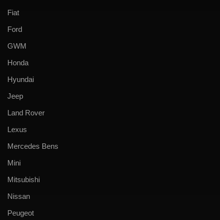
Fiat
Ford
GWM
Honda
Hyundai
Jeep
Land Rover
Lexus
Mercedes Bens
Mini
Mitsubishi
Nissan
Peugeot