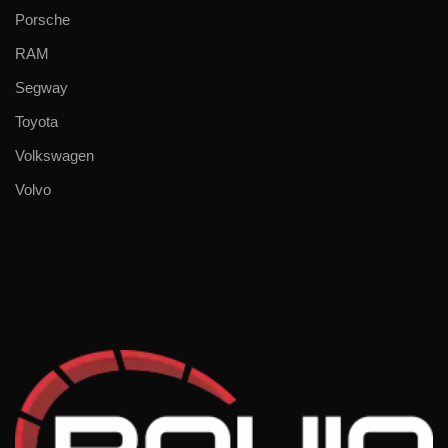
Porsche
RAM
Segway
Toyota
Volkswagen
Volvo