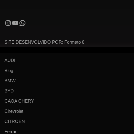
SITE DESENVOLVIDO POR:
Formato 8
AUDI
Blog
BMW
BYD
CAOA CHERY
Chevrolet
CITROEN
Ferrari