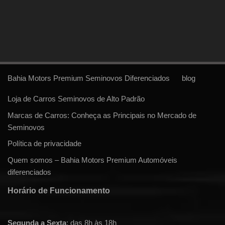
Bahia Motors Premium Seminovos Diferenciados
blog
Loja de Carros Seminovos de Alto Padrão
Marcas de Carros: Conheça as Principais no Mercado de
Seminovos
Política de privacidade
Quem somos – Bahia Motors Premium Automóveis
diferenciados
Horário de Funcionamento
Segunda a Sexta
: das 8h às 18h