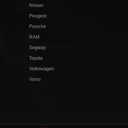
Nissan
Peugeot
Porsche
RAM
Segway
Toyota
Volkswagen
Volvo