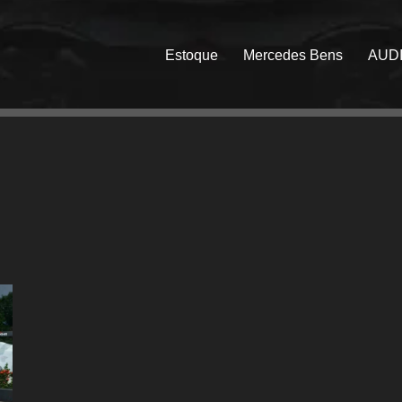
Estoque
Mercedes Bens
AUD