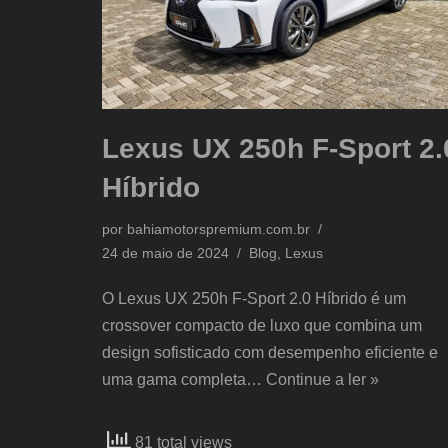
Lexus UX 250h F-Sport 2.
Híbrido
por
bahiamotorspremium.com.br
24 de maio de 2024
Blog
,
Lexus
O Lexus UX 250h F-Sport 2.0 Híbrido é um
crossover compacto de luxo que combina um
design sofisticado com desempenho eficiente e
uma gama completa…
Continue a ler »
81 total views