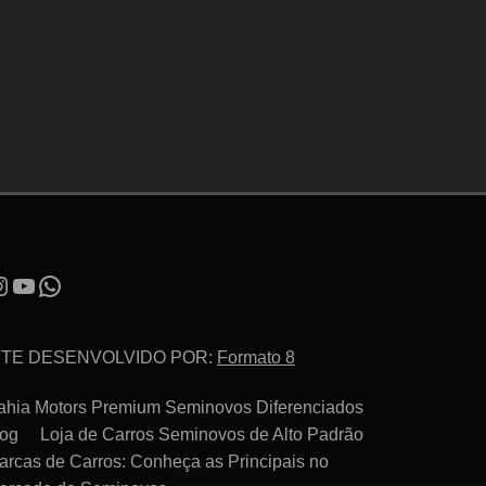
ITE DESENVOLVIDO POR:
Formato 8
ahia Motors Premium Seminovos Diferenciados
log
Loja de Carros Seminovos de Alto Padrão
arcas de Carros: Conheça as Principais no