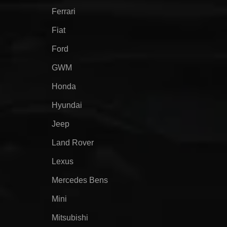
Ferrari
Fiat
Ford
GWM
Honda
Hyundai
Jeep
Land Rover
Lexus
Mercedes Bens
Mini
Mitsubishi