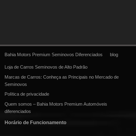
Bahia Motors Premium Seminovos Diferenciados
blog
Loja de Carros Seminovos de Alto Padrão
Marcas de Carros: Conheça as Principais no Mercado de
Seminovos
Política de privacidade
Quem somos – Bahia Motors Premium Automóveis
diferenciados
Horário de Funcionamento