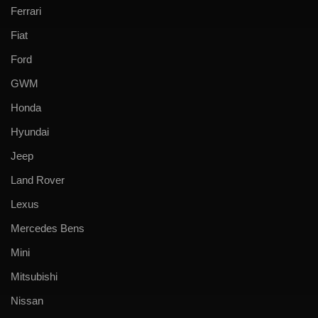
Ferrari
Fiat
Ford
GWM
Honda
Hyundai
Jeep
Land Rover
Lexus
Mercedes Bens
Mini
Mitsubishi
Nissan