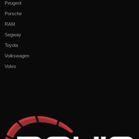
Peugeot
Porsche
RAM
Segway
Toyota
Volkswagen
Volvo