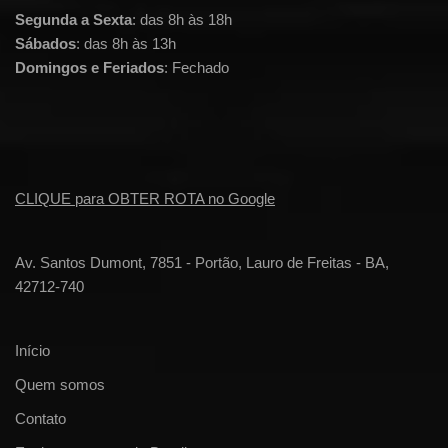
Segunda a Sexta
: das 8h às 18h
Sábados
: das 8h às 13h
Domingos e Feriados
: Fechado
CLIQUE para OBTER ROTA no Google
Av. Santos Dumont, 7851 - Portão, Lauro de Freitas - BA,
42712-740
Início
Quem somos
Contato