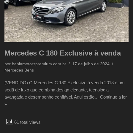
Mercedes C 180 Exclusive à venda
por
bahiamotorspremium.com.br
17 de julho de 2024
Mercedes Bens
(VENDIDO) O Mercedes C 180 Exclusive à venda 2018 é um
sedã de luxo que combina design elegante, tecnologia
avançada e desempenho confiável. Aqui estão…
Continue a ler
»
61 total views