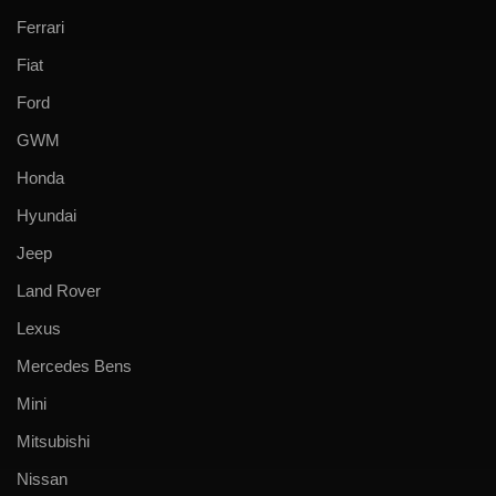
Ferrari
Fiat
Ford
GWM
Honda
Hyundai
Jeep
Land Rover
Lexus
Mercedes Bens
Mini
Mitsubishi
Nissan