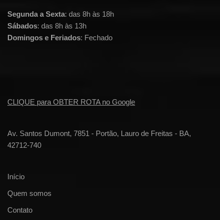
Segunda a Sexta
: das 8h às 18h
Sábados
: das 8h às 13h
Domingos e Feriados
: Fechado
CLIQUE para OBTER ROTA no Google
Av. Santos Dumont, 7851 - Portão, Lauro de Freitas - BA,
42712-740
Início
Quem somos
Contato