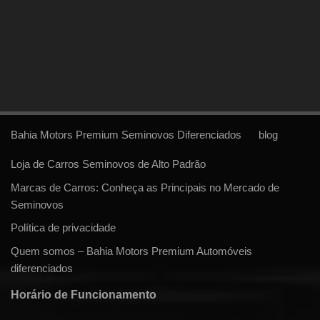
Bahia Motors Premium Seminovos Diferenciados
blog
Loja de Carros Seminovos de Alto Padrão
Marcas de Carros: Conheça as Principais no Mercado de
Seminovos
Política de privacidade
Quem somos – Bahia Motors Premium Automóveis
diferenciados
Horário de Funcionamento