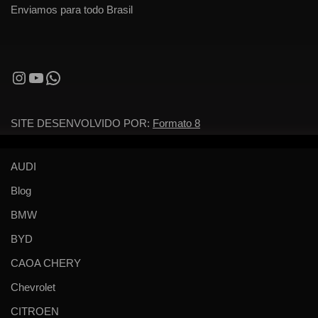
Enviamos para todo Brasil
SITE DESENVOLVIDO POR:
Formato 8
AUDI
Blog
BMW
BYD
CAOA CHERY
Chevrolet
CITROEN