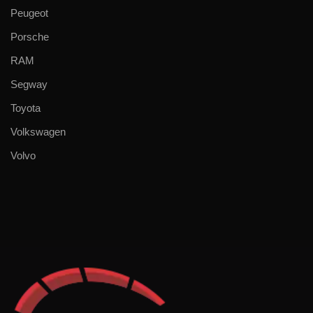
Peugeot
Porsche
RAM
Segway
Toyota
Volkswagen
Volvo