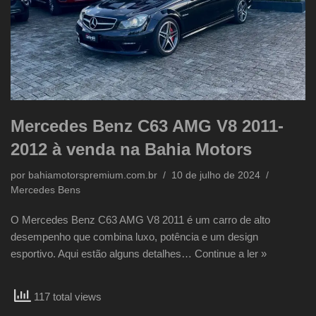
Mercedes Benz C63 AMG V8 2011-
2012 à venda na Bahia Motors
por
bahiamotorspremium.com.br
10 de julho de 2024
Mercedes Bens
O Mercedes Benz C63 AMG V8 2011 é um carro de alto
desempenho que combina luxo, potência e um design
esportivo. Aqui estão alguns detalhes…
Continue a ler »
117 total views