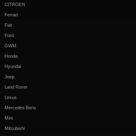
CITROEN
Ferrari
Fiat
Ford
GWM
Honda
Hyundai
Jeep
Land Rover
Lexus
Mercedes Bens
Mini
Mitsubishi