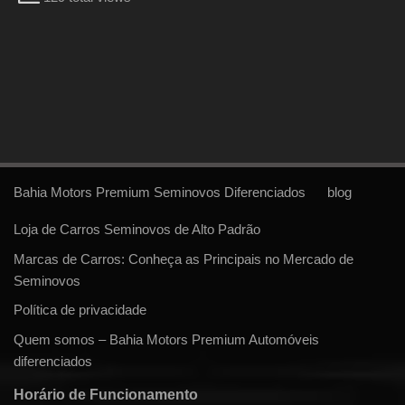
Bahia Motors Premium Seminovos Diferenciados
blog
Loja de Carros Seminovos de Alto Padrão
Marcas de Carros: Conheça as Principais no Mercado de
Seminovos
Política de privacidade
Quem somos – Bahia Motors Premium Automóveis
diferenciados
Horário de Funcionamento