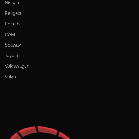
Nissan
Peugeot
Porsche
RAM
Segway
Toyota
Volkswagen
Volvo