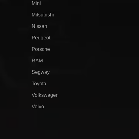
Mini
Mitsubishi
Nissan
Peugeot
Porsche
RAM
Segway
Toyota
Volkswagen
Volvo