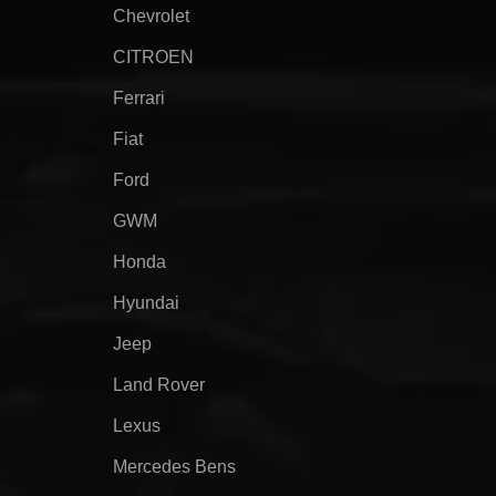
Chevrolet
CITROEN
Ferrari
Fiat
Ford
GWM
Honda
Hyundai
Jeep
Land Rover
Lexus
Mercedes Bens