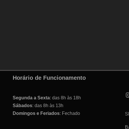
Horário de Funcionamento
Segunda a Sexta
: das 8h às 18h
Sábados
: das 8h às 13h
Domingos e Feriados
: Fechado
S
B