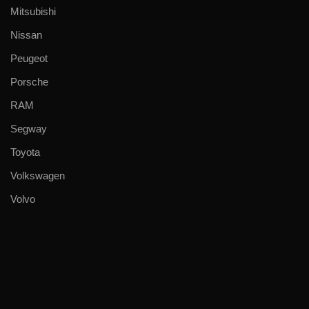
Mitsubishi
Nissan
Peugeot
Porsche
RAM
Segway
Toyota
Volkswagen
Volvo