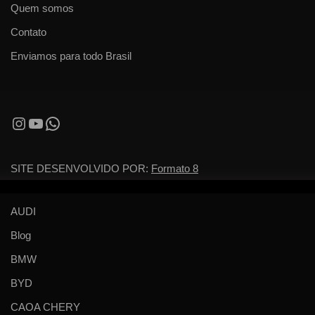
Quem somos
Contato
Enviamos para todo Brasil
SITE DESENVOLVIDO POR:
Formato 8
AUDI
Blog
BMW
BYD
CAOA CHERY