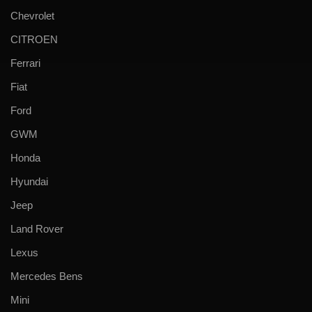
Chevrolet
CITROEN
Ferrari
Fiat
Ford
GWM
Honda
Hyundai
Jeep
Land Rover
Lexus
Mercedes Bens
Mini