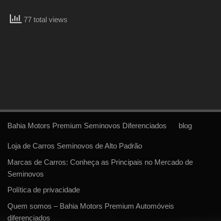
77 total views
Bahia Motors Premium Seminovos Diferenciados
blog
Loja de Carros Seminovos de Alto Padrão
Marcas de Carros: Conheça as Principais no Mercado de
Seminovos
Política de privacidade
Quem somos – Bahia Motors Premium Automóveis
diferenciados