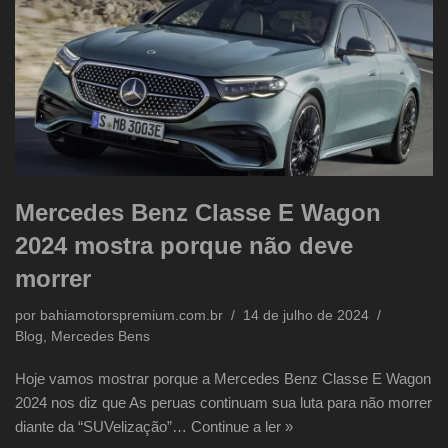
Mercedes Benz Classe E Wagon
2024 mostra porque não deve
morrer
por
bahiamotorspremium.com.br
14 de julho de 2024
Blog
,
Mercedes Bens
Hoje vamos mostrar porque a Mercedes Benz Classe E Wagon
2024 nos diz que As peruas continuam sua luta para não morrer
diante da “SUVelização”…
Continue a ler »