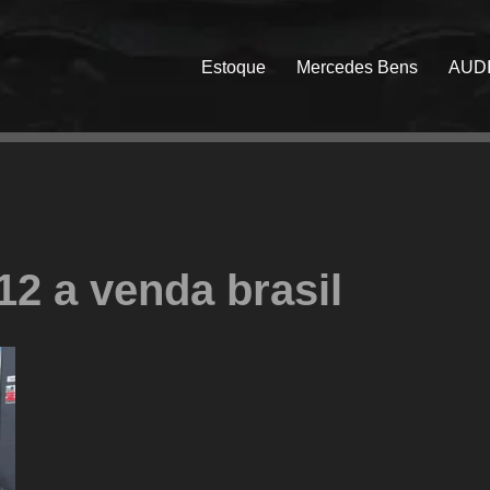
Estoque
Mercedes Bens
AUD
2 a venda brasil