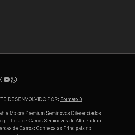
ITE DESENVOLVIDO POR:
Formato 8
ahia Motors Premium Seminovos Diferenciados
log
Loja de Carros Seminovos de Alto Padrão
arcas de Carros: Conheça as Principais no