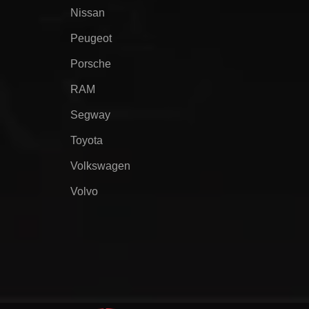
Nissan
Peugeot
Porsche
RAM
Segway
Toyota
Volkswagen
Volvo