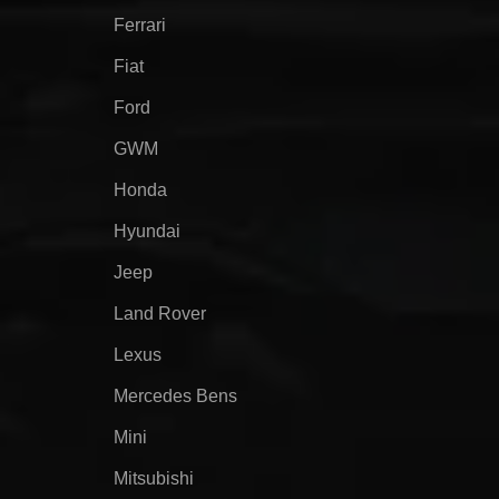
Ferrari
Fiat
Ford
GWM
Honda
Hyundai
Jeep
Land Rover
Lexus
Mercedes Bens
Mini
Mitsubishi