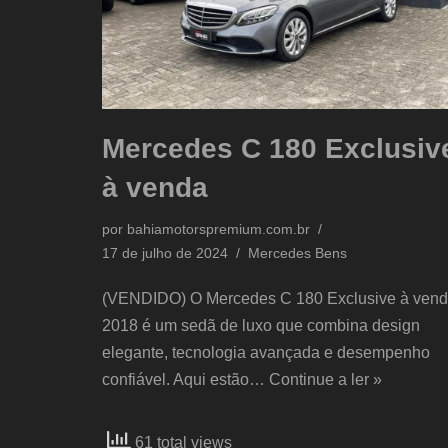
Mercedes C 180 Exclusiv
à venda
por
bahiamotorspremium.com.br
17 de julho de 2024
Mercedes Bens
(VENDIDO) O Mercedes C 180 Exclusive à ven
2018 é um sedã de luxo que combina design
elegante, tecnologia avançada e desempenho
confiável. Aqui estão…
Continue a ler »
61 total views