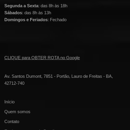
Segunda a Sexta
: das 8h às 18h
Sábados
: das 8h às 13h
Domingos e Feriados
: Fechado
CLIQUE para OBTER ROTA no Google
Av. Santos Dumont, 7851 - Portão, Lauro de Freitas - BA,
42712-740
Início
Quem somos
Contato