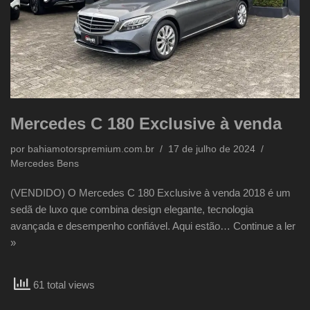
Mercedes C 180 Exclusive à venda
por
bahiamotorspremium.com.br
17 de julho de 2024
Mercedes Bens
(VENDIDO) O Mercedes C 180 Exclusive à venda 2018 é um
sedã de luxo que combina design elegante, tecnologia
avançada e desempenho confiável. Aqui estão…
Continue a ler
»
61 total views