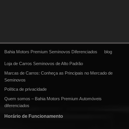
Bahia Motors Premium Seminovos Diferenciados
blog
Loja de Carros Seminovos de Alto Padrão
Marcas de Carros: Conheça as Principais no Mercado de
Seminovos
Política de privacidade
Quem somos – Bahia Motors Premium Automóveis
diferenciados
Horário de Funcionamento