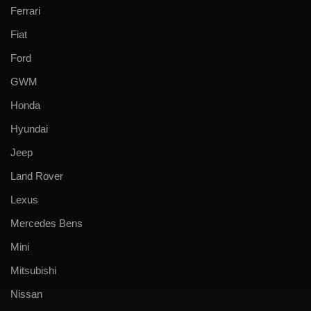
Ferrari
Fiat
Ford
GWM
Honda
Hyundai
Jeep
Land Rover
Lexus
Mercedes Bens
Mini
Mitsubishi
Nissan