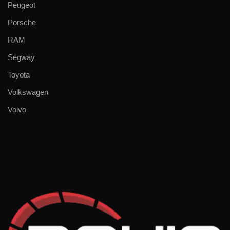
Peugeot
Porsche
RAM
Segway
Toyota
Volkswagen
Volvo