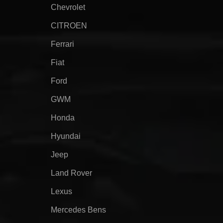
Chevrolet
CITROEN
Ferrari
Fiat
Ford
GWM
Honda
Hyundai
Jeep
Land Rover
Lexus
Mercedes Bens