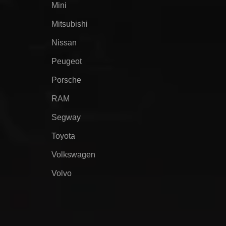
Mini
Mitsubishi
Nissan
Peugeot
Porsche
RAM
Segway
Toyota
Volkswagen
Volvo