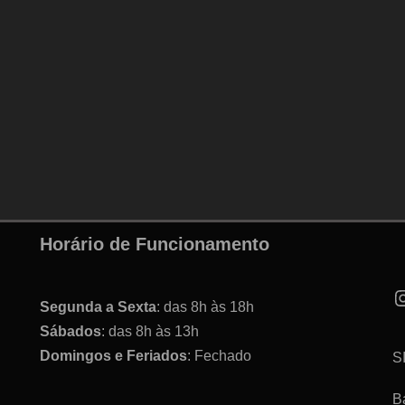
Horário de Funcionamento
Segunda a Sexta
: das 8h às 18h
Sábados
: das 8h às 13h
Domingos e Feriados
: Fechado
S
B