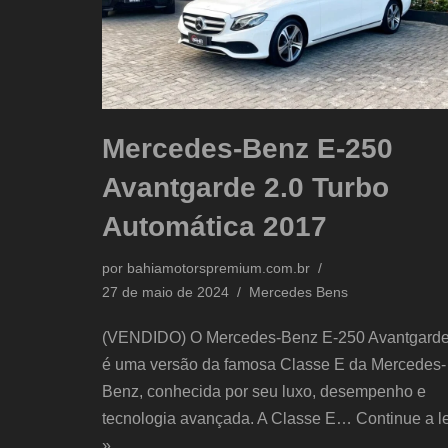
Mercedes-Benz E-250
Avantgarde 2.0 Turbo
Automática 2017
por
bahiamotorspremium.com.br
27 de maio de 2024
Mercedes Bens
(VENDIDO) O Mercedes-Benz E-250 Avantgard
é uma versão da famosa Classe E da Mercedes-
Benz, conhecida por seu luxo, desempenho e
tecnologia avançada. A Classe E…
Continue a l
»