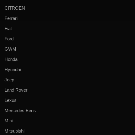
CITROEN
Ferrari
Fiat
Ford
GWM
Honda
Hyundai
Jeep
Land Rover
Lexus
Mercedes Bens
Mini
Mitsubishi