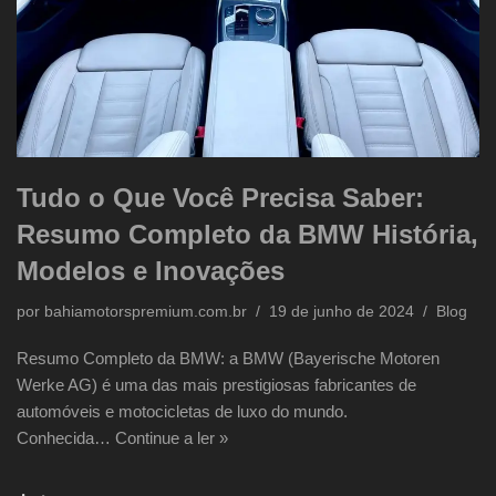
Tudo o Que Você Precisa Saber:
Resumo Completo da BMW História,
Modelos e Inovações
por
bahiamotorspremium.com.br
19 de junho de 2024
Blog
Resumo Completo da BMW: a BMW (Bayerische Motoren
Werke AG) é uma das mais prestigiosas fabricantes de
automóveis e motocicletas de luxo do mundo.
Conhecida…
Continue a ler »