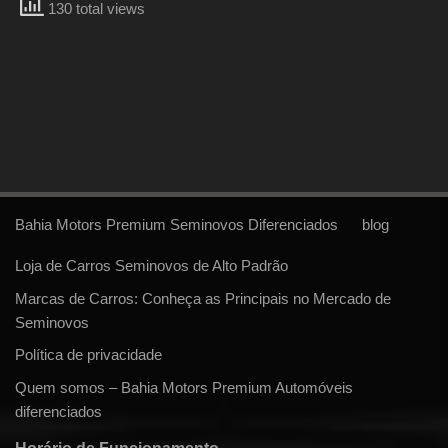
130 total views
Bahia Motors Premium Seminovos Diferenciados
blog
Loja de Carros Seminovos de Alto Padrão
Marcas de Carros: Conheça as Principais no Mercado de
Seminovos
Política de privacidade
Quem somos – Bahia Motors Premium Automóveis
diferenciados