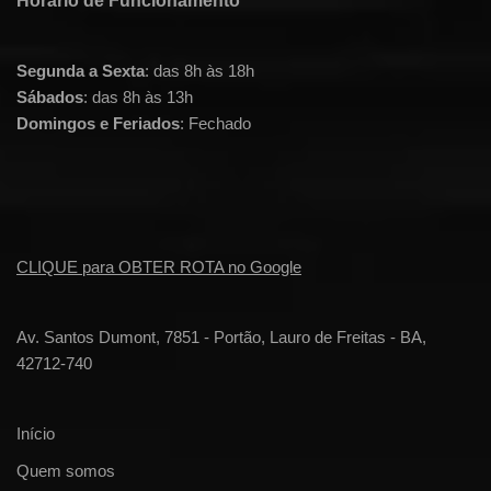
Horário de Funcionamento
Segunda a Sexta
: das 8h às 18h
Sábados
: das 8h às 13h
Domingos e Feriados
: Fechado
CLIQUE para OBTER ROTA no Google
Av. Santos Dumont, 7851 - Portão, Lauro de Freitas - BA,
42712-740
Início
Quem somos