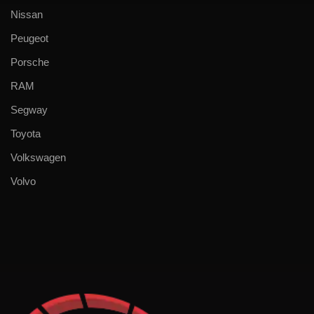
Nissan
Peugeot
Porsche
RAM
Segway
Toyota
Volkswagen
Volvo