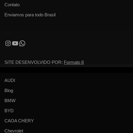
Contato
Enviamos para todo Brasil
SITE DESENVOLVIDO POR:
Formato 8
AUDI
Blog
BMW
BYD
CAOA CHERY
Chevrolet